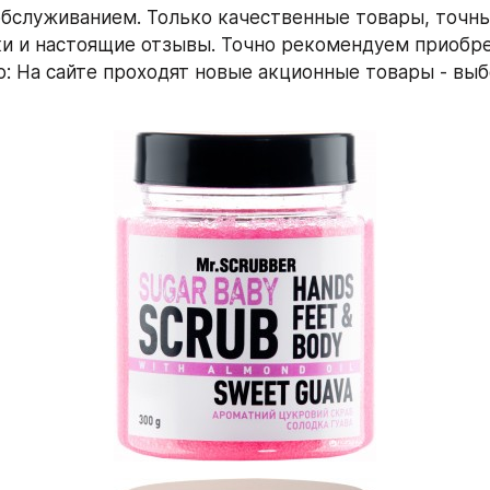
бслуживанием. Только качественные товары, точны
и и настоящие отзывы. Точно рекомендуем приобре
: На сайте проходят новые акционные товары - выбе