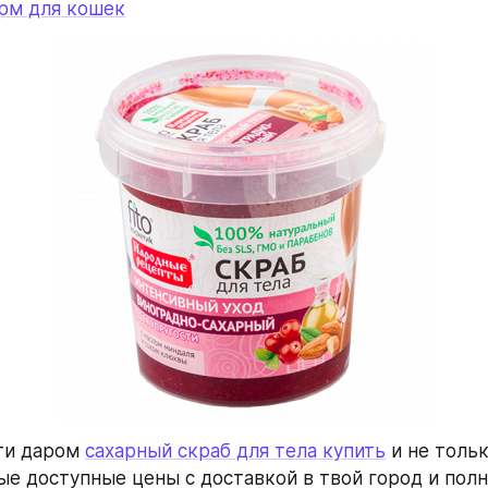
орм для кошек
ти даром 
сахарный скраб для тела купить
 и не тольк
ые доступные цены с доставкой в твой город и полн