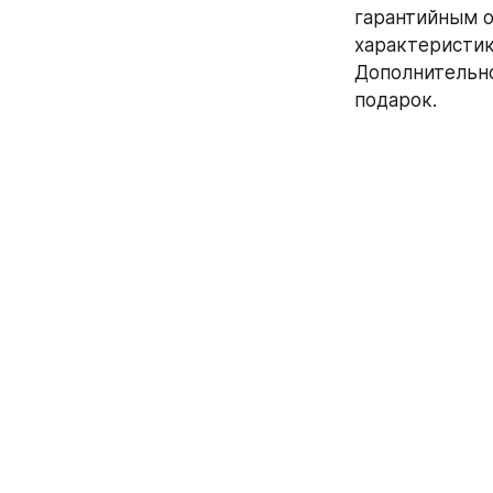
гарантийным о
характеристик
Дополнительно
подарок.