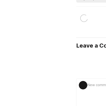
Leave a 