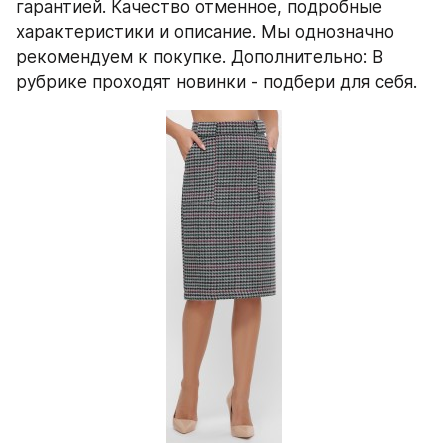
гарантией. Качество отменное, подробные 
характеристики и описание. Мы однозначно 
рекомендуем к покупке. Дополнительно: В 
рубрике проходят новинки - подбери для себя.