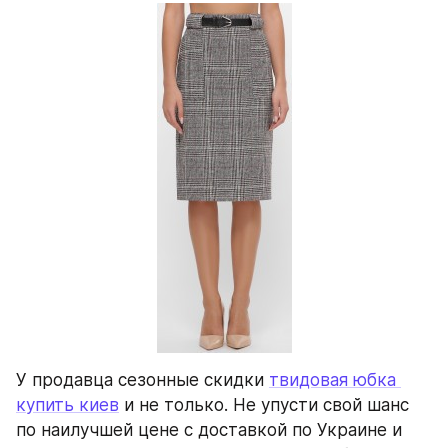
У продавца сезонные скидки 
твидовая юбка 
купить киев
 и не только. Не упусти свой шанс 
по наилучшей цене с доставкой по Украине и 