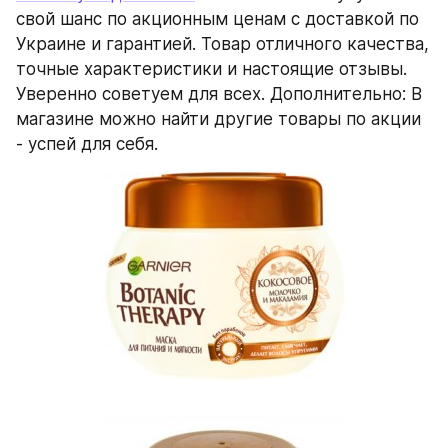
свой шанс по акционным ценам с доставкой по 
Украине и гарантией. Товар отличного качества, 
точные характеристики и настоящие отзывы. 
Уверенно советуем для всех. Дополнительно: В 
магазине можно найти другие товары по акции 
- успей для себя.