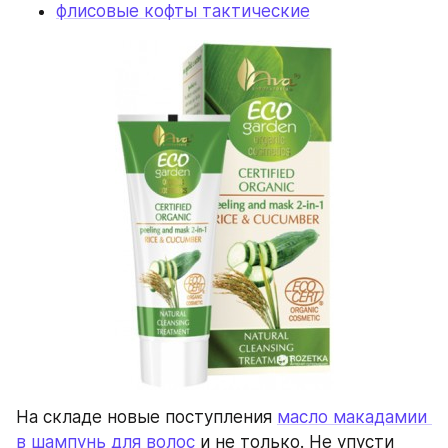
флисовые кофты тактические
На складе новые поступления 
масло макадамии 
в шампунь для волос
 и не только. Не упусти 