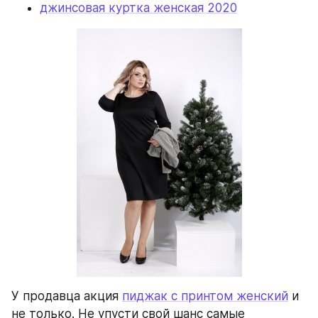
джинсовая куртка женская 2020
У продавца акция 
пиджак с принтом женский
 и 
не только. Не упусти свой шанс самые 