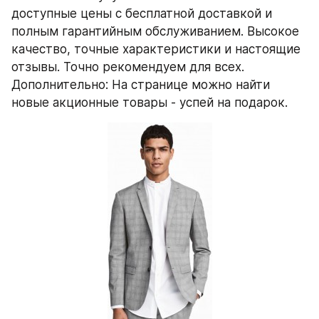
доступные цены с бесплатной доставкой и 
полным гарантийным обслуживанием. Высокое 
качество, точные характеристики и настоящие 
отзывы. Точно рекомендуем для всех. 
Дополнительно: На странице можно найти 
новые акционные товары - успей на подарок.