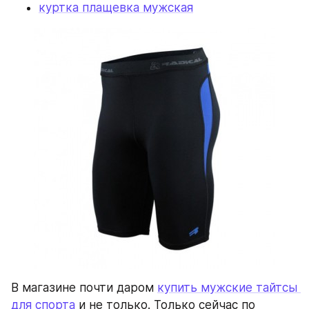
куртка плащевка мужская
В магазине почти даром 
купить мужские тайтсы 
для спорта
 и не только. Только сейчас по 