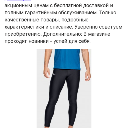
акционным ценам с бесплатной доставкой и 
полным гарантийным обслуживанием. Только 
качественные товары, подробные 
характеристики и описание. Уверенно советуем 
приобретению. Дополнительно: В магазине 
проходят новинки - успей для себя.