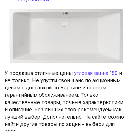
У продавца отличные цены 
угловая ванна 180
 и 
не только. Не упусти свой шанс по акционным 
ценам с доставкой по Украине и полным 
гарантийным обслуживанием. Только 
качественные товары, точные характеристики 
и описание. Без лишних слов рекомендуем как 
лучший выбор. Дополнительно: На сайте можно 
найти другие товары по акции - выбери для 