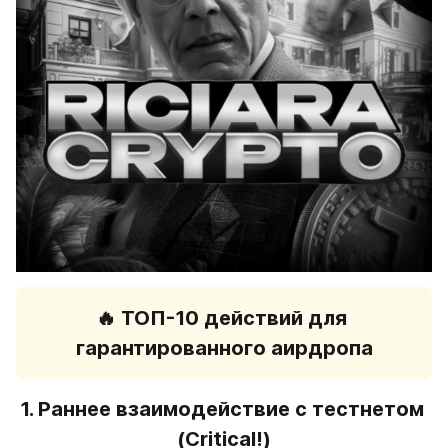
🔥 
ТОП-10 действий для 
гарантированного аирдропа
1. 
Раннее взаимодействие с тестнетом
(Critical!)