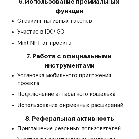
6. 
Использование премиальных 
функций
Стейкинг нативных токенов
Участие в IDO/IGO
Mint NFT от проекта
7. 
Работа с официальными 
инструментами
Установка мобильного приложения 
проекта
Подключение аппаратного кошелька
Использование фирменных расширений
8. 
Реферальная активность
Приглашение реальных пользователей