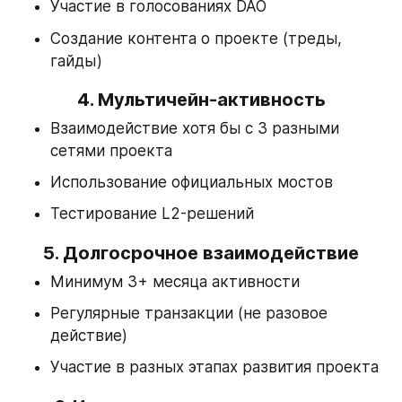
Участие в голосованиях DAO
Создание контента о проекте (треды, 
гайды)
4. 
Мультичейн-активность
Взаимодействие хотя бы с 3 разными 
сетями проекта
Использование официальных мостов
Тестирование L2-решений
5. 
Долгосрочное взаимодействие
Минимум 3+ месяца активности
Регулярные транзакции (не разовое 
действие)
Участие в разных этапах развития проекта