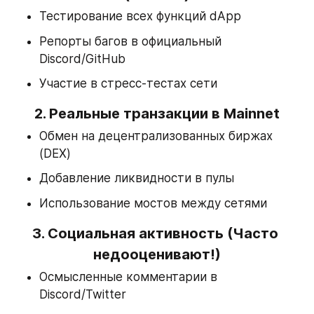
Тестирование всех функций dApp
Репорты багов в официальный 
Discord/GitHub
Участие в стресс-тестах сети
2. 
Реальные транзакции в Mainnet
Обмен на децентрализованных биржах 
(DEX)
Добавление ликвидности в пулы
Использование мостов между сетями
3. 
Социальная активность
 (Часто 
недооценивают!)
Осмысленные комментарии в 
Discord/Twitter