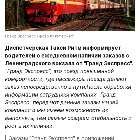
Гранд Экспресс ( фото из интернет)
Диспетчерская Такси Ритм информирует 
водителей о ежедневном наличии заказов с 
Ленинградского вокзала от "Гранд Экспресс".
"Гранд Экспресс", это поезд повышенной 
комфортности, где пассажиры поезда делают 
заказ непосредственно в пути.После обработки 
информации сотрудники компании "Гранд 
Экспресс" передают данные заказы нашей 
компании и мы имеем возможность их 
выполнять, тем самым создаем стабильность и 
рост в их наличии.
Заказы "Гранд Экспресс" в приложении 