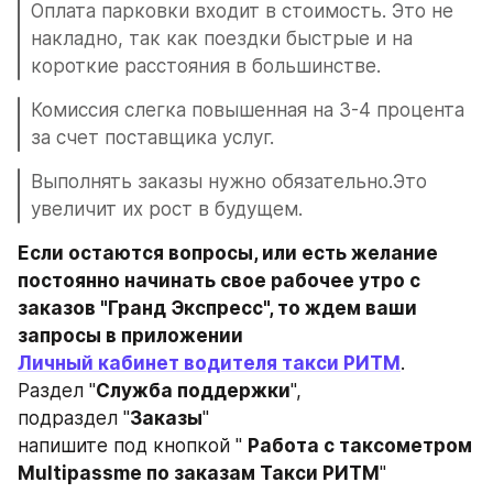
Оплата парковки входит в стоимость. Это не 
накладно, так как поездки быстрые и на 
короткие расстояния в большинстве.
Комиссия слегка повышенная на 3-4 процента 
за счет поставщика услуг.
Выполнять заказы нужно обязательно.Это 
увеличит их рост в будущем.
Если остаются вопросы, или есть желание 
постоянно начинать свое рабочее утро с 
заказов "Гранд Экспресс", то ждем ваши 
запросы в приложении
Личный кабинет водителя такси РИТМ
.
Раздел "
Служба поддержки
",
подраздел "
Заказы
"
напишите под кнопкой " 
Работа с таксометром 
Multipassme по заказам Такси РИТМ
"