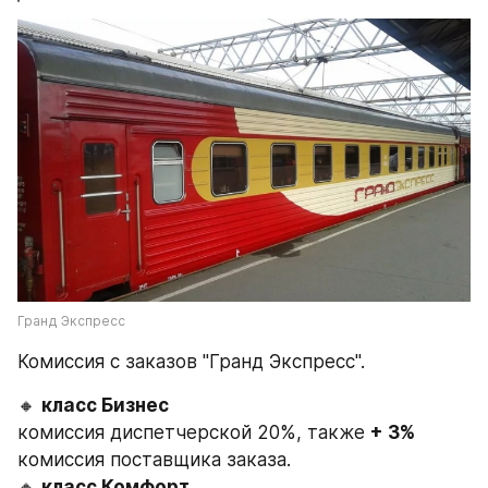
Гранд Экспресс
Комиссия с заказов "Гранд Экспресс".
🔸 
класс Бизнес 
комиссия диспетчерской 20%, также 
+ 3%
комиссия поставщика заказа.
🔸 
класс Комфорт