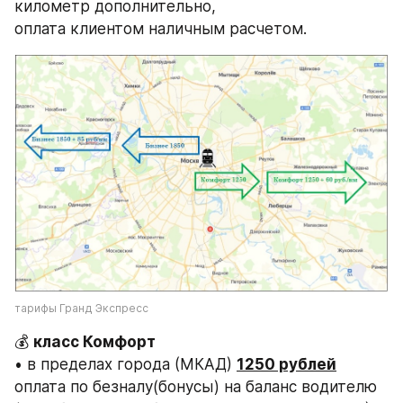
километр дополнительно, 
оплата клиентом наличным расчетом.
тарифы Гранд Экспресс
💰 
класс Комфорт
• в пределах города (МКАД) 
1250 рублей
оплата по безналу(бонусы) на баланс водителю