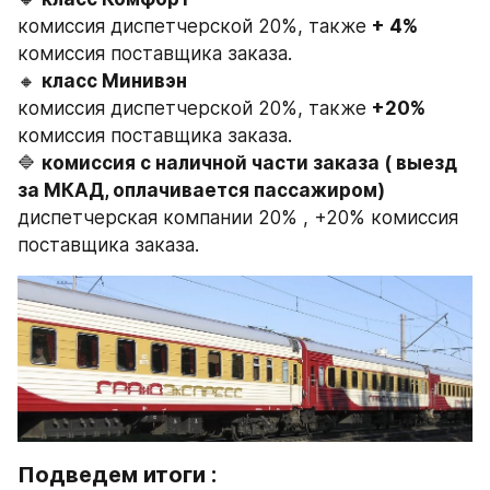
комиссия диспетчерской 20%, также 
+ 4%
комиссия поставщика заказа.
🔸 
класс Минивэн
комиссия диспетчерской 20%, также 
+20%
комиссия поставщика заказа.
🔷 
комиссия с наличной части заказа ( выезд 
за МКАД, оплачивается пассажиром)
диспетчерская компании 20% , +20% комиссия 
поставщика заказа.
Подведем итоги :