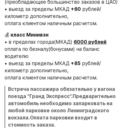
(преобладающее большинство заказов в ЦАО)
• выезд за пределы МКАД 
+60
 рублей/
километр дополнительно,
оплата клиентом наличным расчетом.
💰 
класс Минивэн
• в пределах города(МКАД) 
6000 рублей
оплата по безналу(бонусами) на баланс 
водителю
• выезд за пределы МКАД 
+85
 рублей/
километр дополнительно,
оплата клиентом наличным расчетом.
Встреча пассажира обязательно у вагона 
поезда "Гранд Экспресс".Предварительно 
автомобиль необходимо запарковать на 
любой парковке около Ленинградского 
вокзала.Оплата парковки входит в 
стоимость заказа.