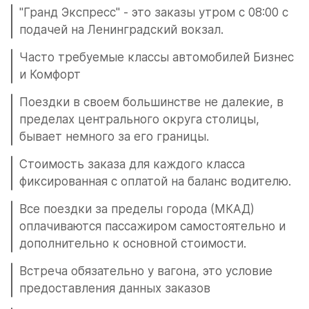
"Гранд Экспресс" - это заказы утром с 08:00 с 
подачей на Ленинградский вокзал.
Часто требуемые классы автомобилей Бизнес 
и Комфорт
Поездки в своем большинстве не далекие, в 
пределах центрального округа столицы, 
бывает немного за его границы.
Стоимость заказа для каждого класса 
фиксированная с оплатой на баланс водителю.
Все поездки за пределы города (МКАД) 
оплачиваются пассажиром самостоятельно и 
дополнительно к основной стоимости.
Встреча обязательно у вагона, это условие 
предоставления данных заказов