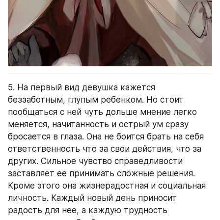
5. На первый вид девушка кажется 
беззаботным, глупым ребенком. Но стоит 
пообщаться с ней чуть дольше мнение легко 
меняется, начитанность и острый ум сразу 
бросается в глаза. Она не боится брать на себя 
ответственность что за свои действия, что за 
других. Сильное чувство справедливости 
заставляет ее принимать сложные решения. 
Кроме этого она жизнерадостная и социальная 
личность. Каждый новый день приносит 
радость для нее, а каждую трудность 