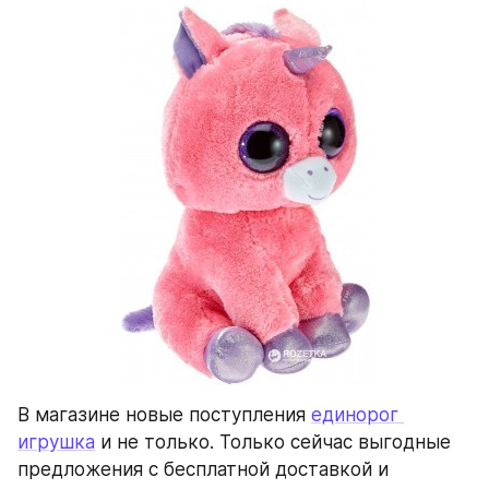
В магазине новые поступления 
единорог 
игрушка
 и не только. Только сейчас выгодные 
предложения с бесплатной доставкой и 