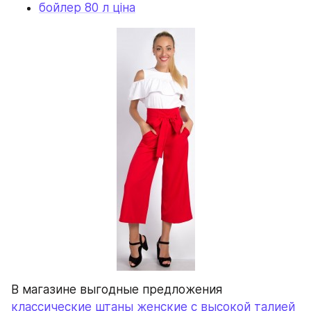
бойлер 80 л ціна
В магазине выгодные предложения 
классические штаны женские с высокой талией