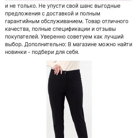
и не только. Не упусти свой шанс выгодные 
предложения с доставкой и полным 
гарантийным обслуживанием. Товар отличного 
качества, полные спецификации и отзывы 
покупателей. Уверенно советуем как лучший 
выбор. Дополнительно: В магазине можно найти 
новинки - подбери для себя.