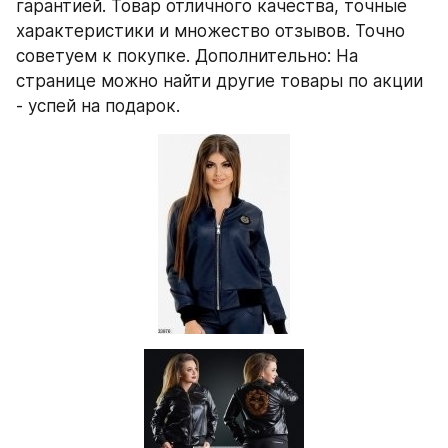
гарантией. Товар отличного качества, точные 
характеристики и множество отзывов. Точно 
советуем к покупке. Дополнительно: На 
странице можно найти другие товары по акции 
- успей на подарок.