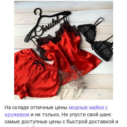
На складе отличные цены 
модные майки с 
кружевом
 и не только. Не упусти свой шанс 
самые доступные цены с быстрой доставкой и 