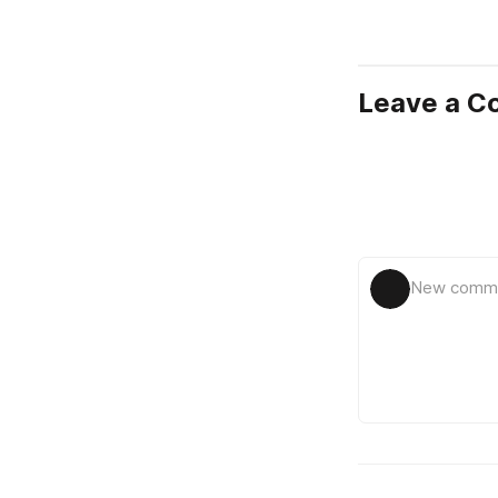
Leave a 