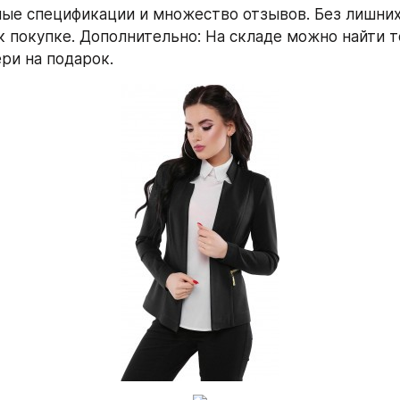
ные спецификации и множество отзывов. Без лишних 
 покупке. Дополнительно: На складе можно найти т
ери на подарок.