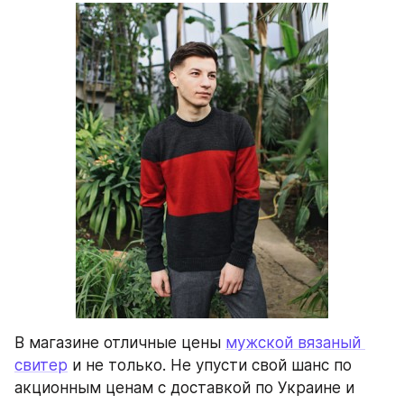
В магазине отличные цены 
мужской вязаный 
свитер
 и не только. Не упусти свой шанс по 
акционным ценам с доставкой по Украине и 