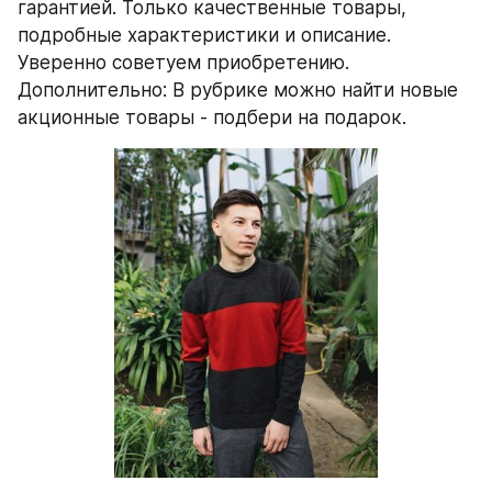
гарантией. Только качественные товары, 
подробные характеристики и описание. 
Уверенно советуем приобретению. 
Дополнительно: В рубрике можно найти новые 
акционные товары - подбери на подарок.