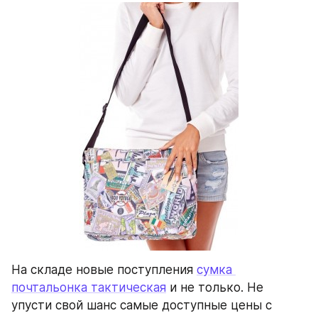
На складе новые поступления 
сумка 
почтальонка тактическая
 и не только. Не 
упусти свой шанс самые доступные цены с 