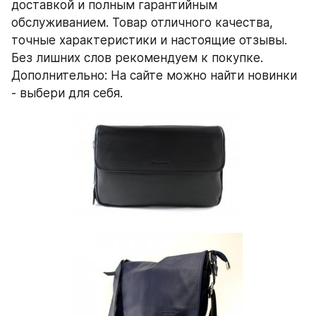
доставкой и полным гарантийным 
обслуживанием. Товар отличного качества, 
точные характеристики и настоящие отзывы. 
Без лишних слов рекомендуем к покупке. 
Дополнительно: На сайте можно найти новинки 
- выбери для себя.