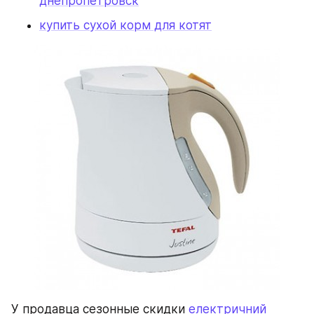
днепропетровск
купить сухой корм для котят
У продавца сезонные скидки 
електричний 