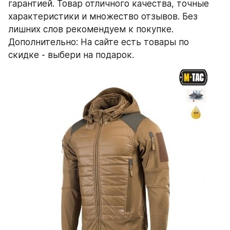
гарантией. Товар отличного качества, точные 
характеристики и множество отзывов. Без 
лишних слов рекомендуем к покупке. 
Дополнительно: На сайте есть товары по 
скидке - выбери на подарок.