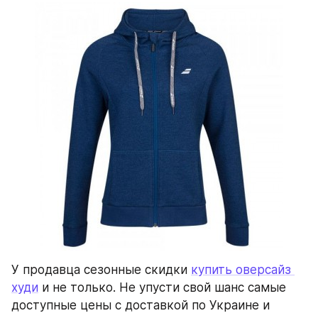
У продавца сезонные скидки 
купить оверсайз 
худи
 и не только. Не упусти свой шанс самые 
доступные цены с доставкой по Украине и 