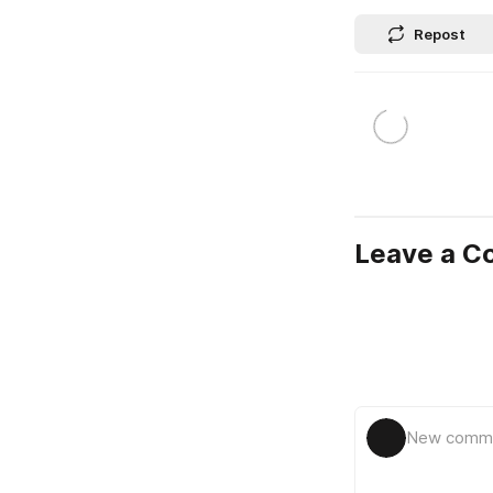
Repost
Leave a 