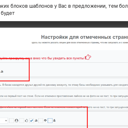
ких блоков шаблонов у Вас в предложении, тем бол
 будет