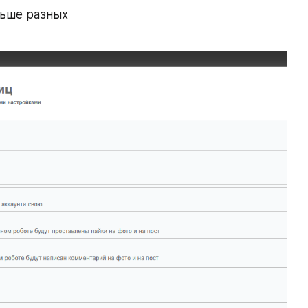
ьше разных 