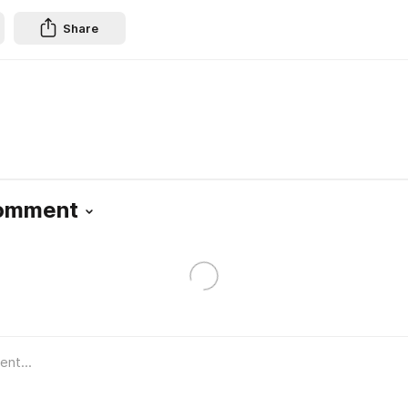
Share
Comment