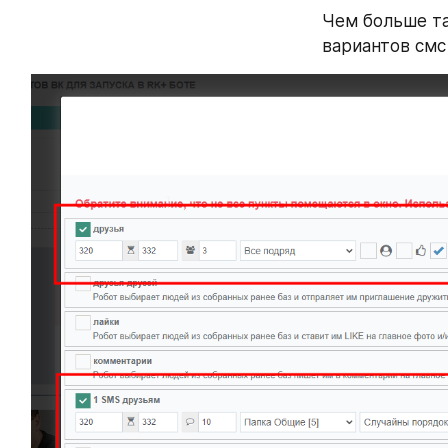
Чем больше та
вариантов смс