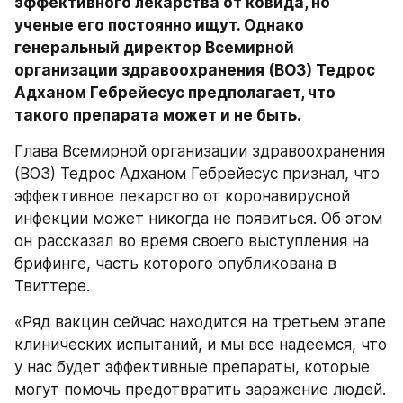
эффективного лекарства от ковида, но 
ученые его постоянно ищут. Однако 
генеральный директор Всемирной 
организации здравоохранения (ВОЗ) Тедрос 
Адханом Гебрейесус предполагает, что 
такого препарата может и не быть. 
Глава Всемирной организации здравоохранения 
(ВОЗ) Тедрос Адханом Гебрейесус признал, что 
эффективное лекарство от коронавирусной 
инфекции может никогда не появиться. Об этом 
он рассказал во время своего выступления на 
брифинге, часть которого опубликована в 
Твиттере.
«Ряд вакцин сейчас находится на третьем этапе 
клинических испытаний, и мы все надеемся, что 
у нас будет эффективные препараты, которые 
могут помочь предотвратить заражение людей. 