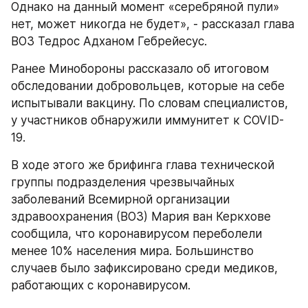
Однако на данный момент «серебряной пули» 
нет, может никогда не будет», - рассказал глава 
ВОЗ Тедрос Адханом Гебрейесус.
Ранее Минобороны рассказало об итоговом 
обследовании добровольцев, которые на себе 
испытывали вакцину. По словам специалистов, 
у участников обнаружили иммунитет к COVID-
19.
В ходе этого же брифинга глава технической 
группы подразделения чрезвычайных 
заболеваний Всемирной организации 
здравоохранения (ВОЗ) Мария ван Керкхове 
сообщила, что коронавирусом переболели 
менее 10% населения мира. Большинство 
случаев было зафиксировано среди медиков, 
работающих с коронавирусом.