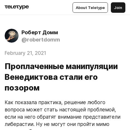
About Teletype
Join
Роберт Домм
@robertdomm
February 21, 2021
Проплаченные манипуляции
Венедиктова стали его
позором
Как показала практика, решение любого 
вопроса может стать настоящей проблемой, 
если на него обратят внимание представители 
либерастии. Ну не могут они пройти мимо 