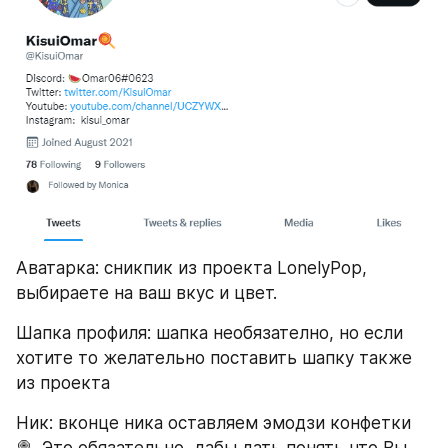
Аватарка: сникпик из проекта LonelyPop, 
выбираете на ваш вкус и цвет.
Шапка профиля: шапка необязателно, но если 
хотите то желательно поставить шапку также 
из проекта
Ник: вконце ника оставляем эмодзи конфетки 