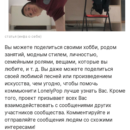
статья (инфа о себе)
Вы можете поделиться своими хобби, родом 
занятий, модным стилем, личностью, 
семейными ролями, вещами, которые вы 
любите, и т. д. Вы даже можете поделиться 
своей любимой песней или произведением 
искусства, чем угодно, чтобы помочь 
коммьюнити LonelyPop лучше узнать Вас. Кроме 
того, проект призывает всех Вас 
взаимодействовать с сообщениями других 
участников сообщества. Комментируйте и 
отправляйте сообщения людям со схожими 
интересами!