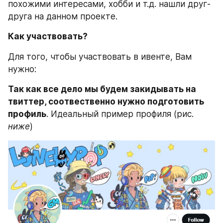
похожими интересами, хобби и т.д. нашли друг-
друга на данном проекте. 
Как участвовать?
Для того, чтобы участвовать в ивенте, Вам 
нужно:
Так как все дело мы будем закидывать на 
твиттер, соотвественно нужно подготовить 
профиль
. Идеальный пример профиля (рис. 
ниже
)