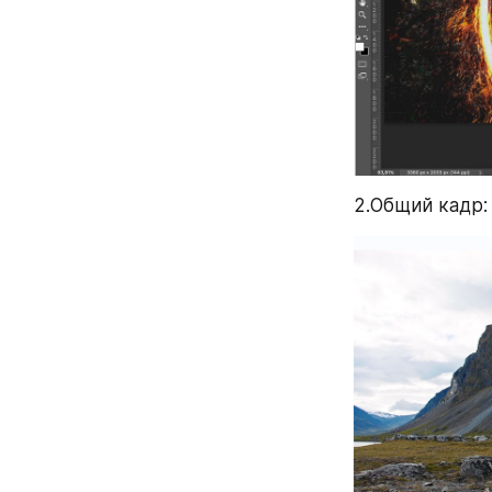
2.Общий кадр: