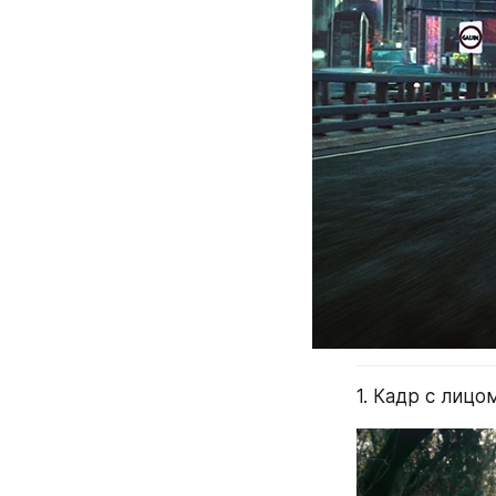
1. Кадр с лицом