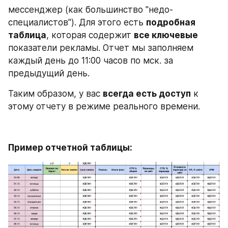
мессенджер (как большинство "недо-
специалистов"). Для этого есть 
подробная 
таблица
, которая содержит 
все ключевые
показатели рекламы. Отчет мы заполняем 
каждый день до 11:00 часов по мск. за 
предыдущий день.
Таким образом, у вас 
всегда есть доступ
 к 
этому отчету в режиме реального времени.
Пример отчетной таблицы: