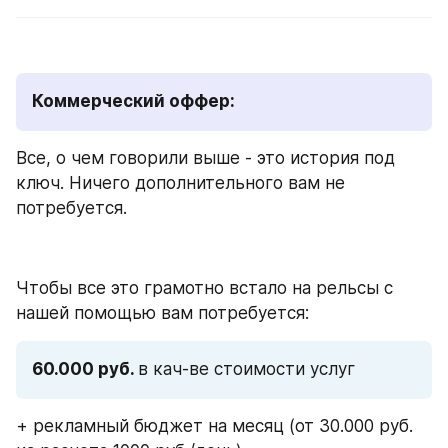
Коммерческий оффер:
Все, о чем говорили выше - это история под 
ключ. Ничего дополнительного вам не 
потребуется.
Чтобы все это грамотно встало на рельсы с 
нашей помощью вам потребуется:
60.000 руб. 
в кач-ве стоимости услуг
+ рекламный бюджет на месяц (от 30.000 руб. 