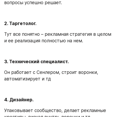
вопросы успешно решает.
2. Таргетолог.
Тут все понятно – рекламная стратегия в целом 
и ее реализация полностью на нем.
3. Технический специалист.
Он работает с Сенлером, строит воронки, 
автоматизирует и тд
4. Дизайнер.
Упаковывает сообщество, делает рекламные 
креативы, визуал внутрь воронки и тд.