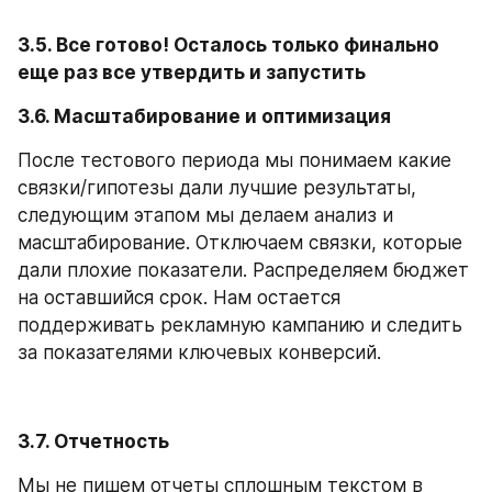
3.5. Все готово! Осталось только финально 
еще раз все утвердить и запустить
3.6. Масштабирование и оптимизация
После тестового периода мы понимаем какие 
связки/гипотезы дали лучшие результаты, 
следующим этапом мы делаем анализ и 
масштабирование. Отключаем связки, которые 
дали плохие показатели. Распределяем бюджет 
на оставшийся срок. Нам остается 
поддерживать рекламную кампанию и следить 
за показателями ключевых конверсий.
3.7. Отчетность
Мы не пишем отчеты сплошным текстом в 