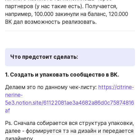
партнеров (у нас такие есть). Получается, 
например, 100.000 закинули на баланс, 120.000 
ВК дал возможность реализовать.
Что предстоит сделать:
1. Создать и упаковать сообщество в ВК.
Делаем это по данному чек-листу: 
https://citrine-
nerine-
5e3.notion.site/61122081ae3a4682a86d0c75874816
af
Ps. Сначала собирается вся структура упаковки, 
далее - формируется тз на дизайн и передается 
дизайнеру.