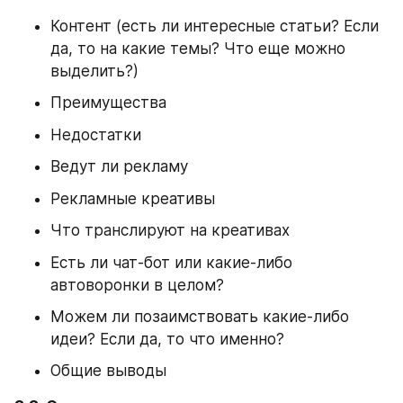
Контент (есть ли интересные статьи? Если 
да, то на какие темы? Что еще можно 
выделить?)
Преимущества
Недостатки
Ведут ли рекламу
Рекламные креативы
Что транслируют на креативах
Есть ли чат-бот или какие-либо 
автоворонки в целом?
Можем ли позаимствовать какие-либо 
идеи? Если да, то что именно?
Общие выводы