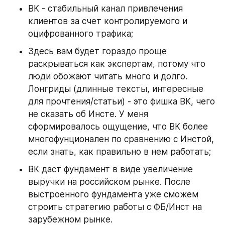
ВК - стабильный канал привлечения 
клиентов за счет контролируемого и 
оцифрованного трафика;
Здесь вам будет гораздо проще 
раскрываться как экспертам, потому что 
люди обожают читать много и долго. 
Лонгриды (длинные тексты, интересные 
для прочтения/статьи) - это фишка ВК, чего 
не сказать об Инсте. У меня 
сформировалось ощущение, что ВК более 
многофунционален по сравнению с Инстой, 
если знать, как правильно в нем работать;
ВК даст фундамент в виде увеличение 
выручки на российском рынке. После 
выстроенного фундамента уже сможем 
строить стратегию работы с ФБ/Инст на 
зарубежном рынке. 