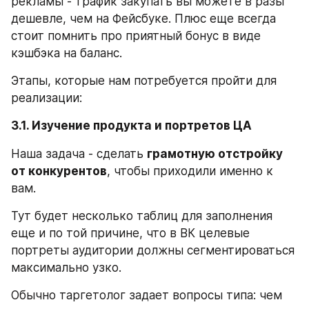
рекламы - трафик закупать вы можете в разы 
дешевле, чем на Фейсбуке. Плюс еще всегда 
стоит помнить про приятный бонус в виде 
кэшбэка на баланс.
Этапы, которые нам потребуется пройти для 
реализации:
3.1. Изучение продукта и портретов ЦА
Наша задача - сделать 
грамотную отстройку 
от конкурентов
, чтобы приходили именно к 
вам.
Тут будет несколько таблиц для заполнения 
еще и по той причине, что в ВК целевые 
портреты аудитории должны сегментироваться 
максимально узко.
Обычно таргетолог задает вопросы типа: чем 