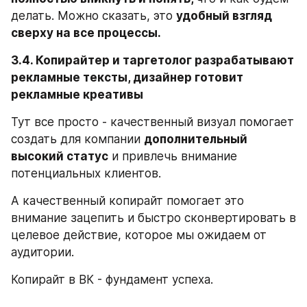
делать. Можно сказать, это 
удобный взгляд 
сверху на все процессы.
3.4. Копирайтер и таргетолог разрабатывают 
рекламные тексты, дизайнер готовит 
рекламные креативы
Тут все просто - качественный визуал помогает 
создать для компании 
дополнительный 
высокий статус
 и привлечь внимание 
потенциальных клиентов.
А качественный копирайт помогает это 
внимание зацепить и быстро сконвертировать в 
целевое действие, которое мы ожидаем от 
аудитории.
Копирайт в ВК - фундамент успеха.