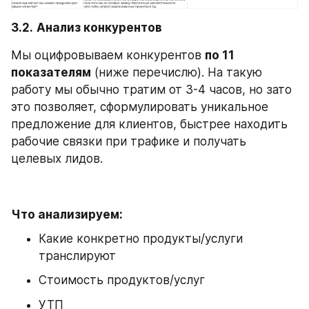
3.2.
Анализ конкурентов
Мы оцифровываем конкурентов 
по 11 
показателям
 (ниже перечислю). На такую 
работу мы обычно тратим от 3-4 часов, но зато 
это позволяет, сформулировать уникальное 
предложение для клиентов, быстрее находить 
рабочие связки при трафике и получать 
целевых лидов.
Что анализируем:
Какие конкретно продукты/услуги 
транслируют
Стоимость продуктов/услуг
УТП