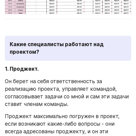
Какие специалисты работают над 
проектом?
1. Проджект.
Он берет на себя ответственность за 
реализацию проекта, управляет командой, 
согласовывает задачи со мной и сам эти задачи 
ставит членам команды.
Проджект максимально погружен в проект, 
если возникают какие-либо вопросы - они 
всегда адресованы проджекту, и он эти 