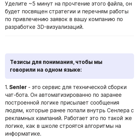
Уделите ~5 минут на прочтение этого файла, он 
будет посвящен стратегии и перечням работы 
по привлечению заявок в вашу компанию по 
разработке 3D-визуализаций.
Тезисы для понимания, чтобы мы 
говорили на одном языке:
1.
 Senler
 - это сервис для технической сборки 
чат-бота. Он автоматизированно по заранее 
построенной логике присылает сообщения 
людям, которые ранее попали внутрь Сенлера с 
рекламных кампаний. Работает это по такой же 
логике, как в школе строятся алгоритмы на 
информатике.