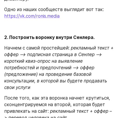
Одно из наших сообществ выглядит вот так: 
https://vk.com/ronis.media
2. Построить воронку внутри Сенлера.
Начнем с самой простейшей: 
рекламный текст + 
оффер –> подписная страница в Сенлер –> 
короткий квиз-опрос на выявление 
потребностей и предпочтений –> оффер 
(предложение) на проведение базовой 
консультации, в которой вы будете продавать 
свои услуги
После того, как эта воронка начнет крутиться, 
сконцентрируемся на второй, которая будет 
привлекать на сайт: 
рекламный текст + оффер –
> перевод человека на сайт