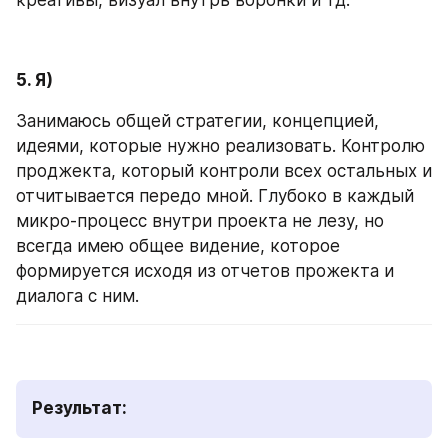
5. Я)
Занимаюсь общей стратегии, концепцией, 
идеями, которые нужно реализовать. Контролю 
проджекта, который контроли всех остальных и 
отчитывается передо мной. Глубоко в каждый 
микро-процесс внутри проекта не лезу, но 
всегда имею общее видение, которое 
формируется исходя из отчетов прожекта и 
диалога с ним.
Результат: