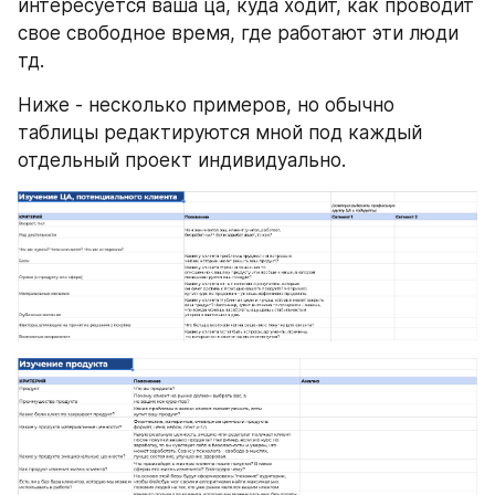
интересуется ваша ца, куда ходит, как проводит 
свое свободное время, где работают эти люди 
тд.
Ниже - несколько примеров, но обычно 
таблицы редактируются мной под каждый 
отдельный проект индивидуально.