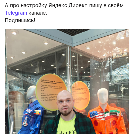
А про настройку Яндекс Директ пишу в своём 
Telegram
 канале.
Подпишись!