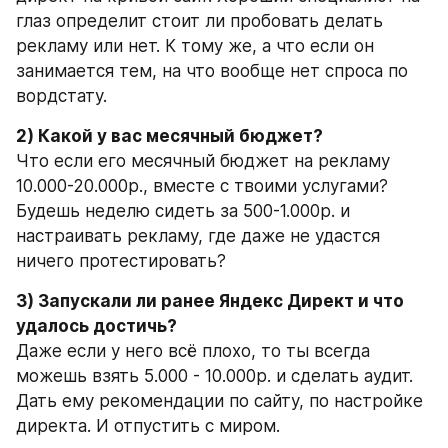
глаз определит стоит ли пробовать делать 
рекламу или нет. К тому же, а что если он 
занимается тем, на что вообще нет спроса по 
вордстату.
2) Какой у вас месячный бюджет?
Что если его месячный бюджет на рекламу 
10.000-20.000р., вместе с твоими услугами?
Будешь неделю сидеть за 500-1.000р. и 
настраивать рекламу, где даже не удастся 
ничего протестировать?
3) Запускали ли ранее Яндекс Директ и что 
удалось достичь?
Даже если у него всё плохо, то ты всегда 
можешь взять 5.000 - 10.000р. и сделать аудит. 
Дать ему рекомендации по сайту, по настройке 
директа. И отпустить с миром.