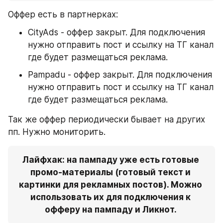
Оффер есть в партнерках:
CityAds - оффер закрыт. Для подключения 
нужно отправить пост и ссылку на ТГ канал 
где будет размещаться реклама.
Pampadu - оффер закрыт. Для подключения 
нужно отправить пост и ссылку на ТГ канал 
где будет размещаться реклама.
Так же оффер периодически бывает на других 
пп. Нужно мониторить.
Лайфхак: на пампаду уже есть готовые 
промо-материалы (готовый текст и 
картинки для рекламных постов). Можно 
использовать их для подключения к 
офферу на пампаду и Ликнот. 