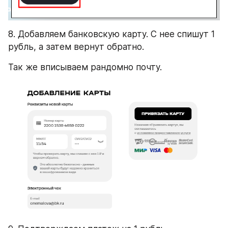
8. Добавляем банковскую карту. С нее спишут 1 
рубль, а затем вернут обратно.
Так же вписываем рандомно почту.