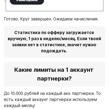
Готово. Круг завершен. Ожидаем начисления.
Статистика по офферу загружается 
вручную, 1 раз в неделю/месяц. Если твоей 
заявки нет в статистике, значит нужно 
подождать. 
Какие лимиты на 1 аккаунт 
партнерки?
До 10.000 рублей на каждый акк партнерки. То 
есть каждый аккаунт партнерки используем 
каждый месяц!