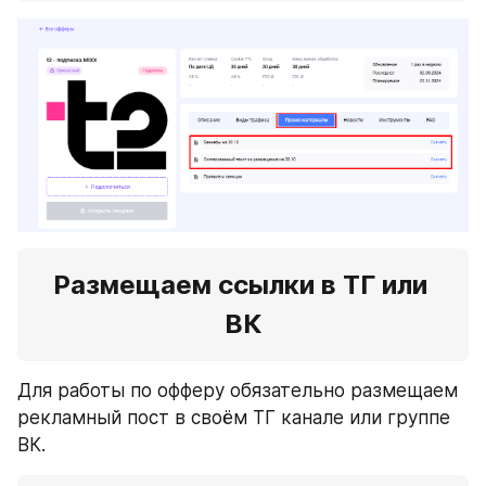
Размещаем ссылки в ТГ или 
ВК
Для работы по офферу обязательно размещаем 
рекламный пост в своём ТГ канале или группе 
ВК.