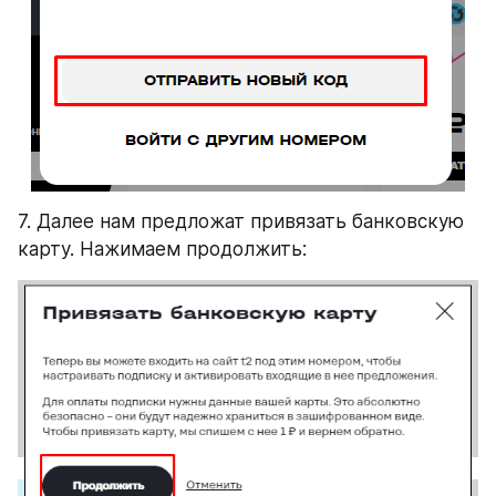
7. Далее нам предложат привязать банковскую 
карту. Нажимаем продолжить: