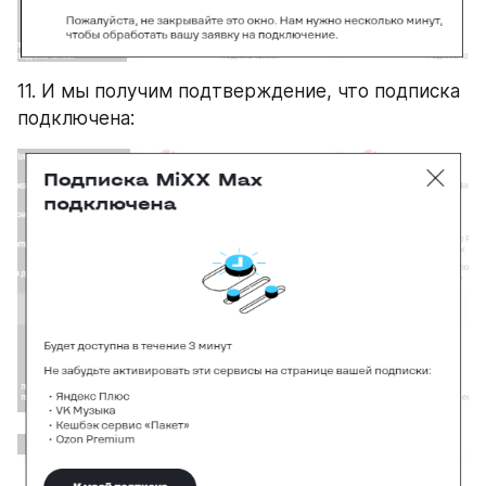
11. И мы получим подтверждение, что подписка 
подключена: