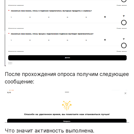
После прохождения опроса получим следующее 
сообщение:
Что значит активность выполнена.