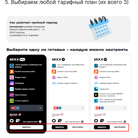
5. Выбираем любой тарифный план (их всего 3)