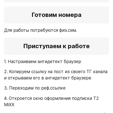
Готовим номера
Для работы потребуются физ.сим. 
Приступаем к работе
1. Настраиваем антидетект браузер
2. Копируем ссылку на пост из своего ТГ канала 
и открываем его в антидетект браузере
3. Переходим по реф.ссылке
4. Откроется окно оформления подписки Т2 
MiXX