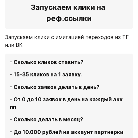
Запускаем клики на 
реф.ссылки
Запускаем клики с имитацией переходов из ТГ 
или ВК
- Сколько кликов ставить? 
- 15-35 кликов на 1 заявку. 
- Сколько заявок делать в день? 
- От 0 до 10 заявок в день на каждый акк 
пп 
- Сколько делать в месяц? 
- До 10.000 рублей на аккаунт партнерки 