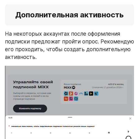
Дополнительная активность
На некоторых аккаунтах после оформления 
подписки предложат пройти опрос. Рекомендую 
его проходить, чтобы создать дополнительную 
активность.