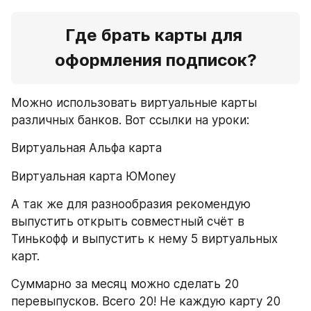
Где брать карты для 
оформления подписок?
Можно использовать виртуальные карты 
различных банков. Вот ссылки на уроки:
Виртуальная Альфа карта 
Виртуальная карта ЮMoney 
А так же для разнообразия рекомендую 
выпустить открыть совместный счёт в 
Тинькофф и выпустить к нему 5 виртуальных 
карт.
Суммарно за месяц можно сделать 20 
перевыпусков. Всего 20! Не каждую карту 20 