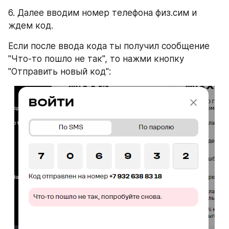
6. Далее вводим номер телефона физ.сим и 
ждем код.
Если после ввода кода ты получил сообщение 
"Что-то пошло не так", то нажми кнопку 
"Отправить новый код":