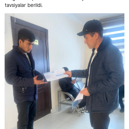
tavsiyalar berildi.