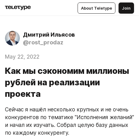
About Teletype
Join
Дмитрий Ильясов
@rost_prodaz
May 22, 2022
Как мы сэкономим миллионы
рублей на реализации
проекта
Сейчас я нашёл несколько крупных и не очень 
конкурентов по тематике "Исполнения желаний" 
и начал их изучать. Собрал целую базу данных 
по каждому конкуренту.