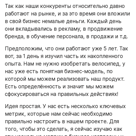
Так как наши конкуренты относительно давно 
работают на рынке, и за это время они вложили 
в свой бизнес немалые деньги. Каждый день 
они вкладывались в рекламу, в продвижение 
бренда, в обучение персонала, в продажи и т.д.
Предположим, что они работают уже 5 лет. Так 
вот, за 1 день я изучил часть их накопленного 
опыта. Нам не нужно изобретать велосипед, у 
нас уже есть понятная бизнес-модель, по 
которой мы можем реализовать наш продукт. 
Есть определённость и значит мы можем 
сфокусироваться на правильных действиях!
Идея простая. У нас есть несколько ключевых 
метрик, которые нам сейчас необходимо 
правильно настроить в нашем проекте. Для 
того, чтобы это сделать, я сейчас изучаю как 