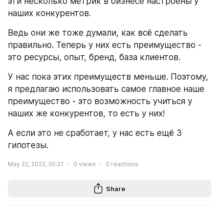
эти несколько метрик в бизнесе настроены у 
наших конкурентов.
Ведь они же тоже думали, как всё сделать 
правильно. Теперь у них есть преимущество - 
это ресурсы, опыт, бренд, база клиентов.
У нас пока этих преимуществ меньше. Поэтому, 
я предлагаю использовать самое главное наше 
преимущество - это возможность учиться у 
наших же конкурентов, то есть у них!
А если это не сработает, у нас есть ещё 3 
гипотезы.
May 22, 2022, 05:21
0
views
0
reactions
Share