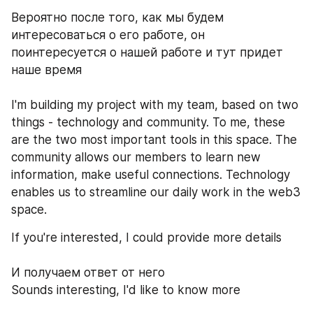
Вероятно после того, как мы будем 
интересоваться о его работе, он 
поинтересуется о нашей работе и тут придет 
наше время
I'm building my project with my team, based on two 
things - technology and community. To me, these 
are the two most important tools in this space. The 
community allows our members to learn new 
information, make useful connections. Technology 
enables us to streamline our daily work in the web3 
space.
If you're interested, I could provide more details
И получаем ответ от него 
Sounds interesting, I'd like to know more