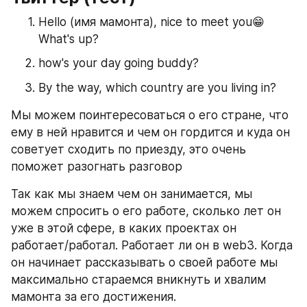
Hello (имя мамонта), nice to meet you😁
What's up?
how's your day going buddy?
By the way, which country are you living in?
Мы можем поинтересоваться о его стране, что 
ему в ней нравится и чем он гордится и куда он 
советует сходить по приезду, это очень 
поможет разогнать разговор
Так как мы знаем чем он занимается, мы 
можем спросить о его работе, сколько лет он 
уже в этой сфере, в каких проектах он 
работает/работал. Работает ли он в web3. Когда 
он начинает рассказывать о своей работе мы 
максимально стараемся вникнуть и хвалим 
мамонта за его достижения.