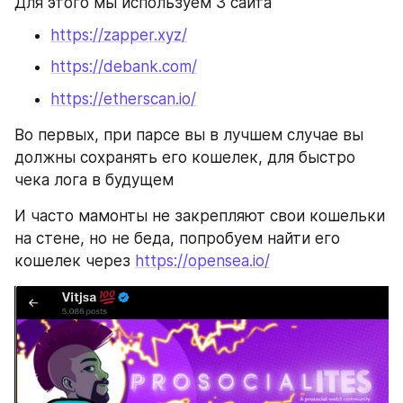
Для этого мы используем 3 сайта
https://zapper.xyz/
https://debank.com/
https://etherscan.io/
Во первых, при парсе вы в лучшем случае вы 
должны сохранять его кошелек, для быстро 
чека лога в будущем
И часто мамонты не закрепляют свои кошельки 
на стене, но не беда, попробуем найти его 
кошелек через 
https://opensea.io/