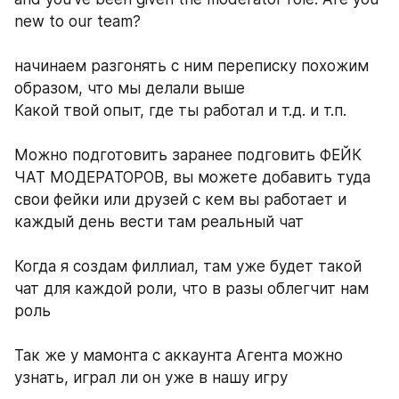
new to our team?
начинаем разгонять с ним переписку похожим 
образом, что мы делали выше
Какой твой опыт, где ты работал и т.д. и т.п.
Можно подготовить заранее подговить ФЕЙК 
ЧАТ МОДЕРАТОРОВ, вы можете добавить туда 
свои фейки или друзей с кем вы работает и 
каждый день вести там реальный чат
Когда я создам филлиал, там уже будет такой 
чат для каждой роли, что в разы облегчит нам 
роль
Так же у мамонта с аккаунта Агента можно 
узнать, играл ли он уже в нашу игру