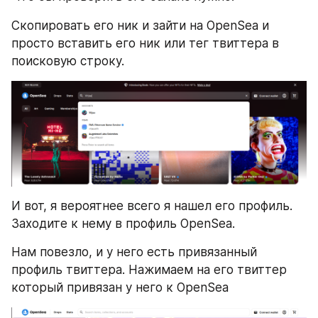
Скопировать его ник и зайти на OpenSea и 
просто вставить его ник или тег твиттера в 
поисковую строку.
И вот, я вероятнее всего я нашел его профиль. 
Заходите к нему в профиль OpenSea.
Нам повезло, и у него есть привязанный 
профиль твиттера. Нажимаем на его твиттер 
который привязан у него к OpenSea