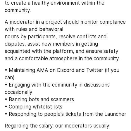
to create a healthy environment within the 
community.
A moderator in a project should monitor compliance 
with rules and behavioral                                              
norms by participants, resolve conflicts and 
disputes, assist new members in getting  
acquainted with the platform, and ensure safety 
and a comfortable atmosphere in the community.
• Maintaining AMA on Discord and Twitter (if you 
can)
• Engaging with the community in discussions 
occasionally
• Banning bots and scammers
• Compiling whitelist lists
• Responding to people's tickets from the Launcher
Regarding the salary, our moderators usually 