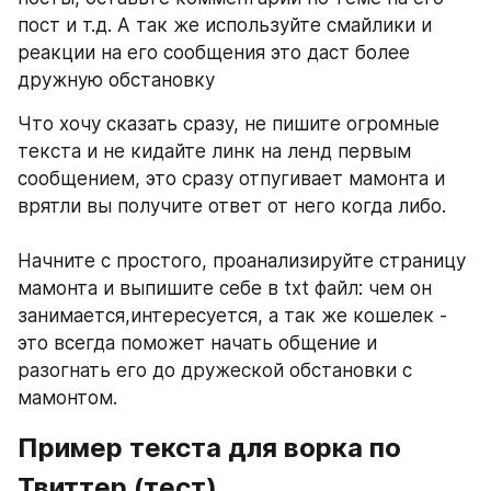
пост и т.д. А так же используйте смайлики и 
реакции на его сообщения это даст более 
дружную обстановку
Что хочу сказать сразу, не пишите огромные 
текста и не кидайте линк на ленд первым 
сообщением, это сразу отпугивает мамонта и 
врятли вы получите ответ от него когда либо.
Начните с простого, проанализируйте страницу 
мамонта и выпишите себе в txt файл: чем он 
занимается,интересуется, а так же кошелек - 
это всегда поможет начать общение и 
разогнать его до дружеской обстановки с 
мамонтом.
Пример текста для ворка по 
Твиттер (тест)