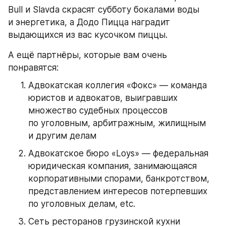
Bull и Slavda скрасят субботу бокалами воды 
и энергетика, а Додо Пицца наградит 
выдающихся из вас кусочком пиццы.
А ещё партнёры, которые вам очень 
понравятся:
Адвокатская коллегия «Фокс» — команда 
юристов и адвокатов, выигравших 
множество судебных процессов 
по уголовным, арбитражным, жилищным 
и другим делам
Адвокатское бюро «Loys» — федеральная 
юридическая компания, занимающаяся 
корпоративными спорами, банкротством, 
представлением интересов потерпевших 
по уголовных делам, etc.
Сеть ресторанов грузинской кухни 