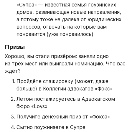
«Супра» — известная семья грузинских 
домов, развивающая новые направления, 
а потому тоже не далека от юридических 
вопросов, отвечать на которые вам 
понравится (уже понравилось)
Призы
Хорошо, вы стали призёром: заняли одно 
из трёх мест или выиграли номинацию. Что вас 
ждёт?
Пройдёте стажировку (может, даже 
больше) в Коллегии адвокатов «Фокс»
Летом постажируетесь в Адвокатском 
бюро «Loys»
Получите денежный приз от «Фокса»
Сытно поужинаете в Супре