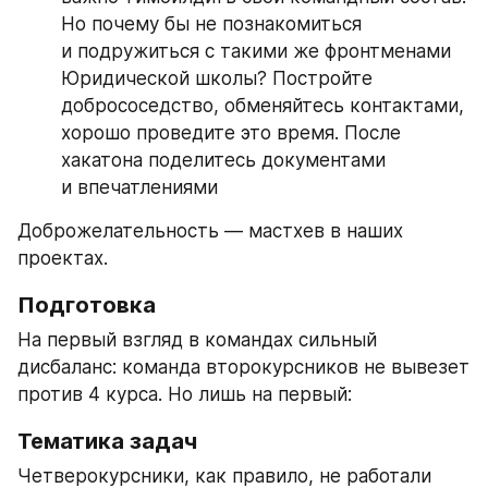
Но почему бы не познакомиться 
и подружиться с такими же фронтменами 
Юридической школы? Постройте 
добрососедство, обменяйтесь контактами, 
хорошо проведите это время. После 
хакатона поделитесь документами 
и впечатлениями
Доброжелательность — мастхев в наших 
проектах.
Подготовка
На первый взгляд в командах сильный 
дисбаланс: команда второкурсников не вывезет 
против 4 курса. Но лишь на первый:
Тематика задач
Четверокурсники, как правило, не работали 