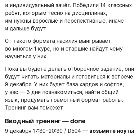
и индивидуальный зачёт. Победили 14 классных 
ребят, которым тесно на дисциплинах, 
им нужны взрослые и перспективные, иначе 
и дальше будут
От такого формата насилия выигрывает 
во многом 1 курс, но и старшие найдут чему 
научиться у них.
Пока вы будете делать отборочное задание, они 
будут читать материалы и готовиться к встрече 
9 декабря. У них будет база хардов и софтов, 
у вас — 3 дня познакомиться, найти общий 
язык, продумать грамотный формат работы. 
Тренинг вам поможет:
Вводный тренинг — done
9 декабря 17:30–20:30 / D504 — 
возьмите ноуты