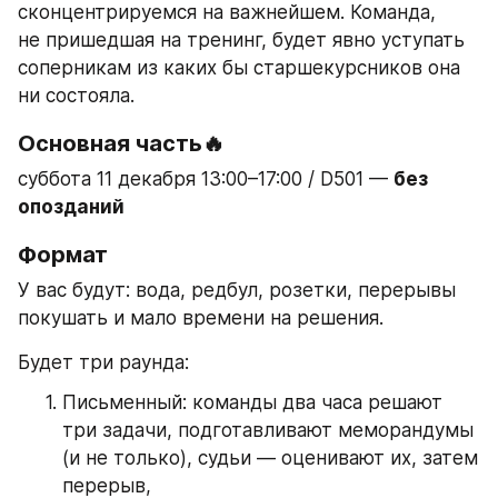
сконцентрируемся на важнейшем. Команда, 
не пришедшая на тренинг, будет явно уступать 
соперникам из каких бы старшекурсников она 
ни состояла.
Основная часть🔥
суббота 11 декабря 13:00–17:00 / D501 — 
без 
опозданий
Формат
У вас будут: вода, редбул, розетки, перерывы 
покушать и мало времени на решения.
Будет три раунда:
Письменный: команды два часа решают 
три задачи, подготавливают меморандумы 
(и не только), судьи — оценивают их, затем 
перерыв,