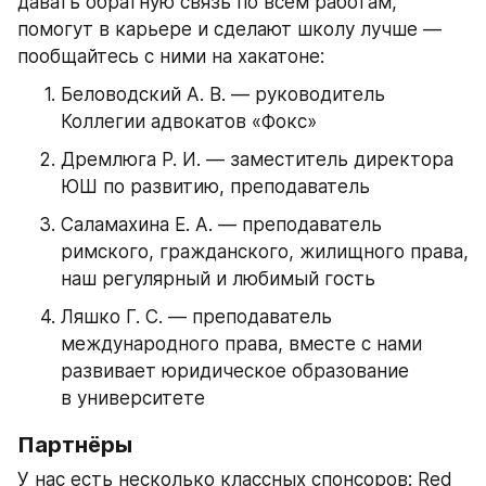
давать обратную связь по всем работам, 
помогут в карьере и сделают школу лучше — 
пообщайтесь с ними на хакатоне:
Беловодский А. В. — руководитель 
Коллегии адвокатов «Фокс»
Дремлюга Р. И. — заместитель директора 
ЮШ по развитию, преподаватель
Саламахина Е. А. — преподаватель 
римского, гражданского, жилищного права, 
наш регулярный и любимый гость
Ляшко Г. С. — преподаватель 
международного права, вместе с нами 
развивает юридическое образование 
в университете
Партнёры
У нас есть несколько классных спонсоров: Red 