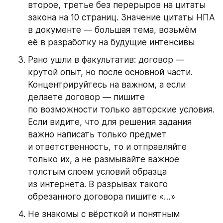
второе, третье без перерыров на цитаты 
закона на 10 страниц. Значение цитаты НПА 
в документе — большая тема, возьмём 
её в разработку на будущие интенсивы
Рано ушли в факультатив: договор — 
крутой опыт, но после основной части. 
Концентрируйтесь на важном, а если 
делаете договор — пишите 
по возможности только авторские условия. 
Если видите, что для решения задания 
важно написать только предмет 
и ответственность, то и отправляйте 
только их, а не размывайте важное 
толстым слоем условий образца 
из интернета. В разрывах такого 
обрезанного договора пишите «…»
Не знакомы с вёрсткой и понятным 