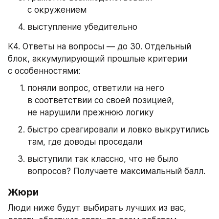
с окружением
выступление убедительно
К4. Ответы на вопросы — до 30. Отдельный 
блок, аккумулирующий прошлые критерии 
с особенностями:
поняли вопрос, ответили на него 
в соответствии со своей позицией, 
не нарушили прежнюю логику
быстро среагировали и ловко выкрутились 
там, где доводы проседали
выступили так классно, что не было 
вопросов? Получаете максимальный балл.
Жюри
Люди ниже будут выбирать лучших из вас, 