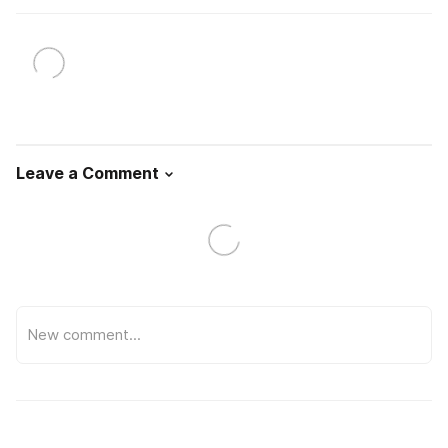
Leave a Comment