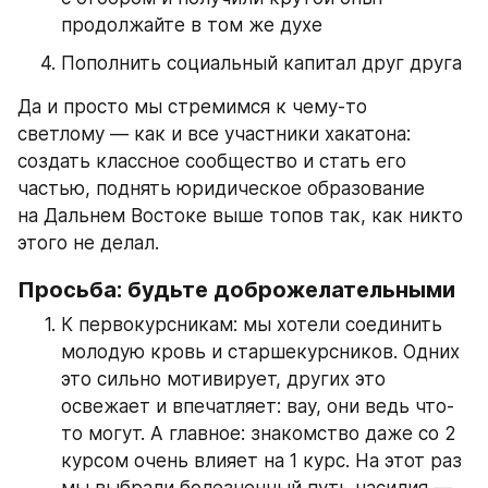
продолжайте в том же духе
Пополнить социальный капитал друг друга
Да и просто мы стремимся к чему-то 
светлому — как и все участники хакатона: 
создать классное сообщество и стать его 
частью, поднять юридическое образование 
на Дальнем Востоке выше топов так, как никто 
этого не делал.
Просьба: будьте доброжелательными
К первокурсникам: мы хотели соединить 
молодую кровь и старшекурсников. Одних 
это сильно мотивирует, других это 
освежает и впечатляет: вау, они ведь что-
то могут. А главное: знакомство даже со 2 
курсом очень влияет на 1 курс. На этот раз 