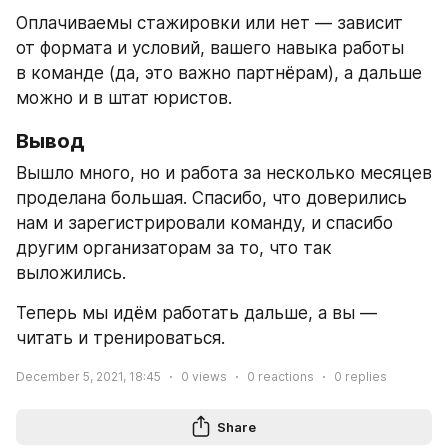
Оплачиваемы стажировки или нет — зависит 
от формата и условий, вашего навыка работы 
в команде (да, это важно партнёрам), а дальше 
можно и в штат юристов.
Вывод
Вышло много, но и работа за несколько месяцев 
проделана большая. Спасибо, что доверились 
нам и зарегистрировали команду, и спасибо 
другим организаторам за то, что так 
выложились.
Теперь мы идём работать дальше, а вы — 
читать и тренироваться.
December 5, 2021, 18:45
0
views
0
reactions
0
replies
Share