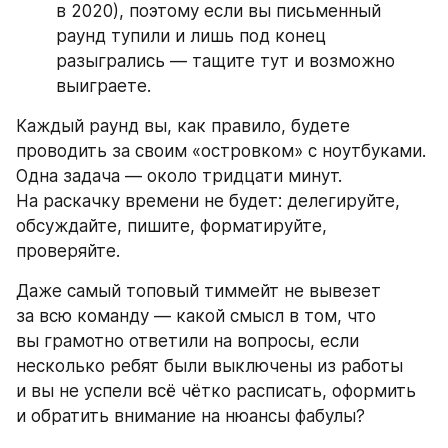
в 2020), поэтому если вы письменный 
раунд тупили и лишь под конец 
разыгрались — тащите тут и возможно 
выиграете.
Каждый раунд вы, как правило, будете 
проводить за своим «островком» с ноутбуками. 
Одна задача — около тридцати минут. 
На раскачку времени не будет: делегируйте, 
обсуждайте, пишите, форматируйте, 
проверяйте.
Даже самый топовый тиммейт не вывезет 
за всю команду — какой смысл в том, что 
вы грамотно ответили на вопросы, если 
несколько ребят были выключены из работы 
и вы не успели всё чётко расписать, оформить 
и обратить внимание на нюансы фабулы?