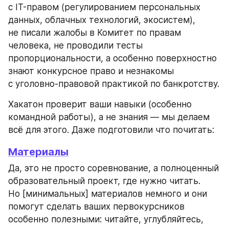
с IT-правом (регулированием персональных 
данных, облачных технологий, экосистем), 
не писали жалобы в Комитет по правам 
человека, не проводили тесты 
пропорциональности, а особенно поверхностно 
знают конкурсное право и незнакомы 
с уголовно-правовой практикой по банкротству.
Хакатон проверит ваши навыки (особенно 
командной работы), а не знания — мы делаем 
всё для этого. Даже подготовили что почитать:
Материалы
Да, это не просто соревнование, а полноценный 
образовательный проект, где нужно читать. 
Но [минимальных] материалов немного и они 
помогут сделать ваших первокурсников 
особенно полезными: читайте, углубляйтесь, 