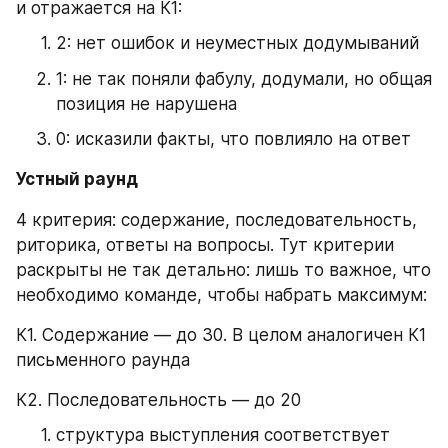
и отражается на К1:
2: нет ошибок и неуместных додумываний
1: не так поняли фабулу, додумали, но общая 
позиция не нарушена
0: исказили факты, что повлияло на ответ
Устный раунд
4 критерия: содержание, последовательность, 
риторика, ответы на вопросы. Тут критерии 
раскрыты не так детально: лишь то важное, что 
необходимо команде, чтобы набрать максимум:
К1. Содержание — до 30. В целом аналогичен К1 
письменного раунда
К2. Последовательность — до 20
структура выступления соответствует 