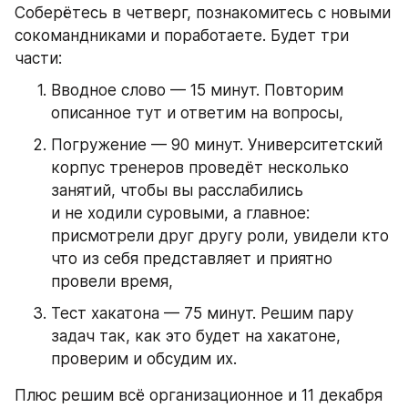
Соберётесь в четверг, познакомитесь с новыми 
сокомандниками и поработаете. Будет три 
части:
Вводное слово — 15 минут. Повторим 
описанное тут и ответим на вопросы,
Погружение — 90 минут. Университетский 
корпус тренеров проведёт несколько 
занятий, чтобы вы расслабились 
и не ходили суровыми, а главное: 
присмотрели друг другу роли, увидели кто 
что из себя представляет и приятно 
провели время,
Тест хакатона — 75 минут. Решим пару 
задач так, как это будет на хакатоне, 
проверим и обсудим их.
Плюс решим всё организационное и 11 декабря 