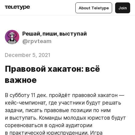
About Teletype
Join
Решай, пиши, выступай
@rpvteam
December 5, 2021
Правовой хакатон: всё
важное
В субботу 11 дек. пройдёт правовой хакатон — 
кейс-чемпионат, где участники будут решать 
задачи, писать правовые позиции по ним 
и выступать. Команды молодых юристов будут 
соревноваться в одной аудитории 
в практической юриспруденции. Игра 