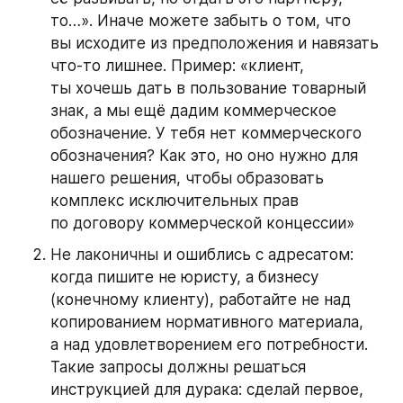
то…». Иначе можете забыть о том, что 
вы исходите из предположения и навязать 
что-то лишнее. Пример: «клиент, 
ты хочешь дать в пользование товарный 
знак, а мы ещё дадим коммерческое 
обозначение. У тебя нет коммерческого 
обозначения? Как это, но оно нужно для 
нашего решения, чтобы образовать 
комплекс исключительных прав 
по договору коммерческой концессии»
Не лаконичны и ошиблись с адресатом: 
когда пишите не юристу, а бизнесу 
(конечному клиенту), работайте не над 
копированием нормативного материала, 
а над удовлетворением его потребности. 
Такие запросы должны решаться 
инструкцией для дурака: сделай первое, 