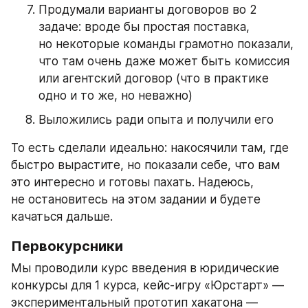
Продумали варианты договоров во 2 
задаче: вроде бы простая поставка, 
но некоторые команды грамотно показали, 
что там очень даже может быть комиссия 
или агентский договор (что в практике 
одно и то же, но неважно)
Выложились ради опыта и получили его
То есть сделали идеально: накосячили там, где 
быстро вырастите, но показали себе, что вам 
это интересно и готовы пахать. Надеюсь, 
не остановитесь на этом задании и будете 
качаться дальше.
Первокурсники
Мы проводили курс введения в юридические 
конкурсы для 1 курса, кейс-игру «Юрстарт» — 
экспериментальный прототип хакатона — 