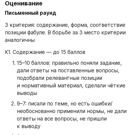
Оценивание
Письменный раунд
3 критерия: содержание, форма, соответствие 
позиции фабуле. В борьбе за 3 место критерии 
аналогичны
К1. Содержание — до 15 баллов
15–10 баллов: правильно поняли задание, 
дали ответы на поставленные вопросы, 
подобрали релевантные позиции 
и нормативный материал, сделали чёткие 
выводы
9–7: писали по теме, но есть ошибки/
необоснованно применили нормы, не дали 
ответы на все вопросы, не пришли 
к выводу