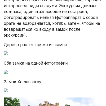
интереснее виды снаружи. Экскурсия длилась 
пол-часа, один этаж вообще не построен, 
фотографировать нельзя (фотоаппарат с собой 
брать не возбраняется, хотябы затем, чтобы не 
возвращаться ко входу в замок после 
экскурсии).
Дерево растет прямо из камня
Оба замка на одной фотографии
Замок Хоешвангау