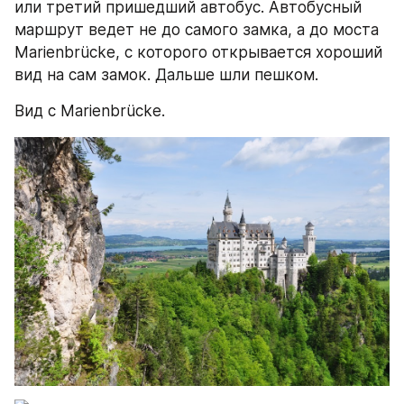
или третий пришедший автобус. Автобусный 
маршрут ведет не до самого замка, а до моста 
Marienbrücke, с которого открывается хороший 
вид на сам замок. Дальше шли пешком.
Вид с Marienbrücke.