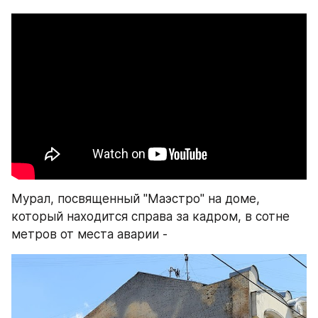
Мурал, посвященный "Маэстро" на доме, 
который находится справа за кадром, в сотне 
метров от места аварии -