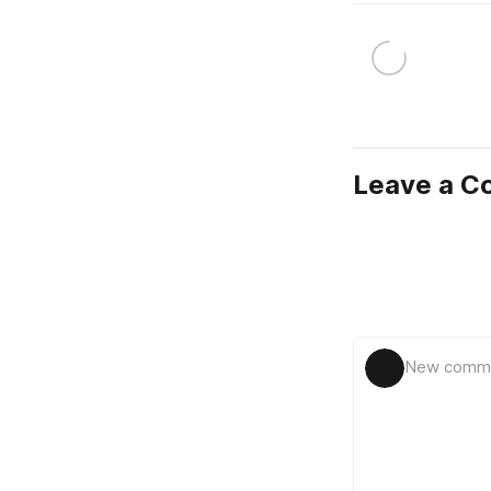
Leave a 