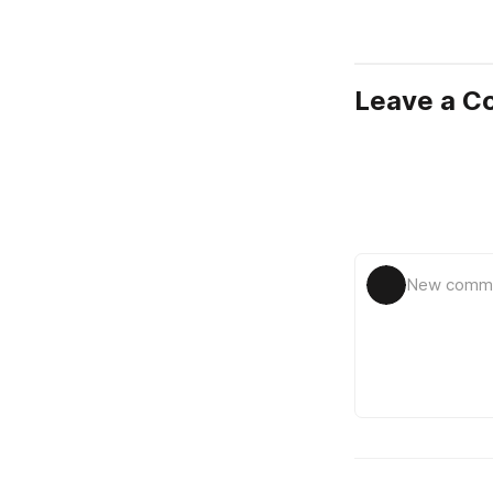
Leave a 