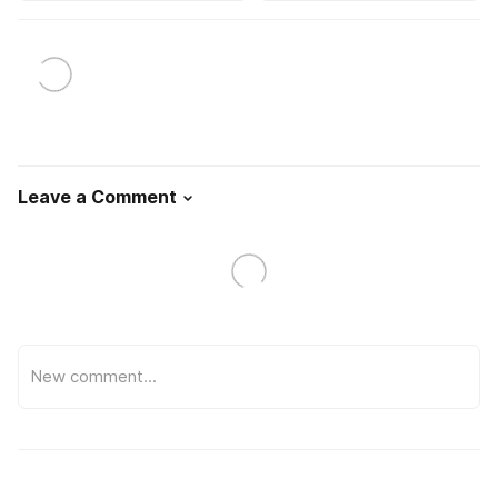
Leave a Comment