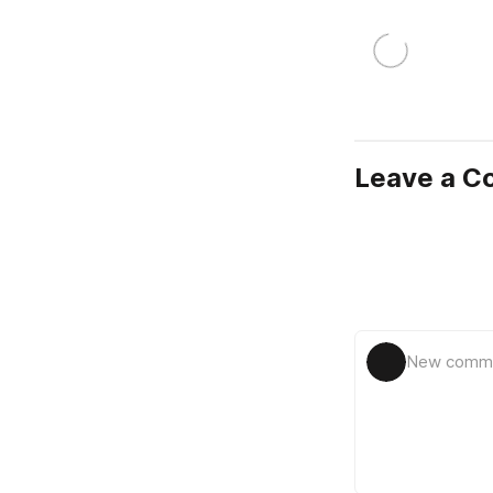
Leave a 