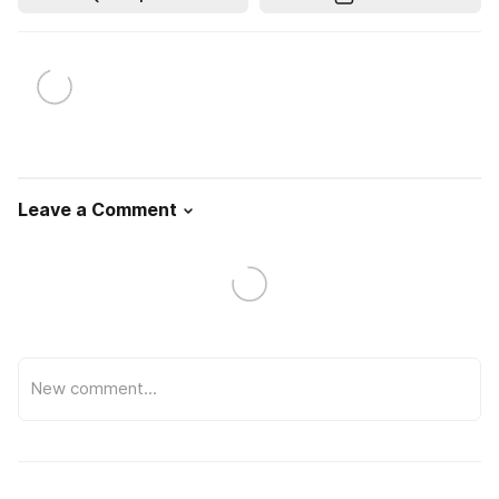
Leave a Comment