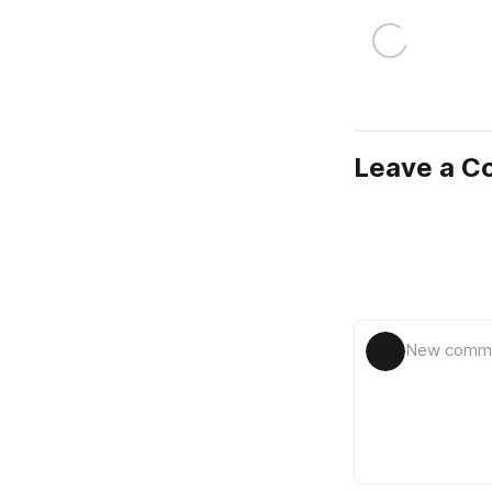
Leave a 