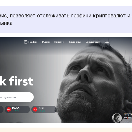
ис, позволяет отслеживать графики криптовалют и 
рынка