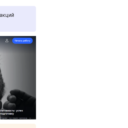
акций 