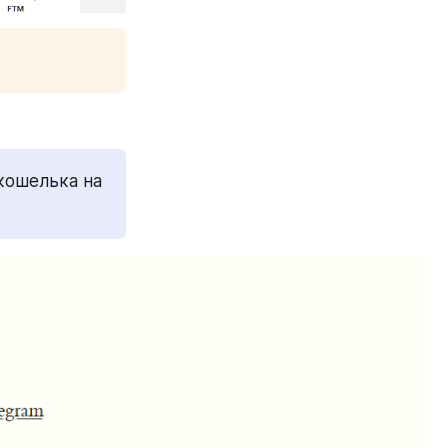
кошелька на 