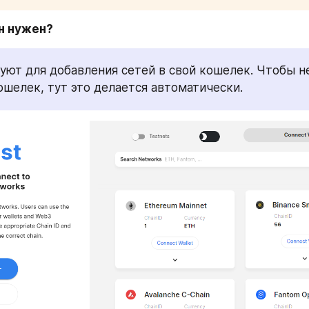
н нужен?
ошелек, тут это делается автоматически.