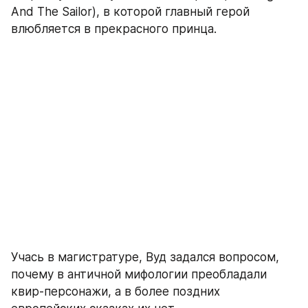
And The Sailor), в которой главный герой 
влюбляется в прекрасного принца.
Учась в магистратуре, Вуд задался вопросом, 
почему в античной мифологии преобладали 
квир-персонажи, а в более поздних 