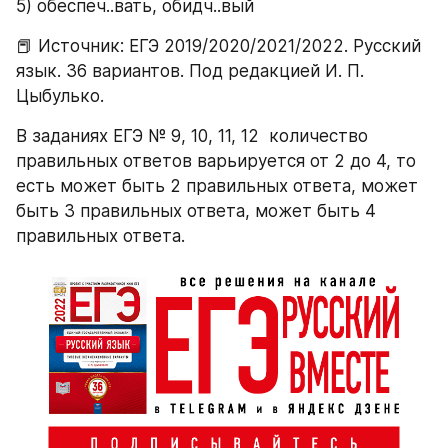
5) обеспеч..вать, обидч..вый
📕 Источник: ЕГЭ 2019/2020/2021/2022. Русский 
язык. 36 вариантов. Под редакцией И. П. 
Цыбулько.
В заданиях ЕГЭ № 9, 10, 11, 12  количество 
правильных ответов варьируется от 2 до 4, то 
есть может быть 2 правильных ответа, может 
быть 3 правильных ответа, может быть 4 
правильных ответа.