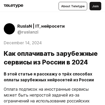
About Teletype
Join
RuslaN | IT, нейросети
@ruslanzi
December 14, 2024
Как оплачивать зарубежные
сервисы из России в 2024
В этой статье я расскажу о трёх способах 
оплаты зарубежных нейросетей из России
Оплата подписок на иностранные сервисы 
может быть непростой задачей из-за 
ограничений на использование российских 