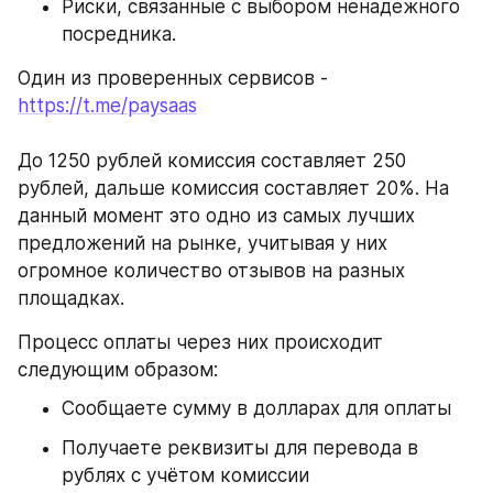
Риски, связанные с выбором ненадежного 
посредника.
Один из проверенных сервисов - 
https://t.me/paysaas
До 1250 рублей комиссия составляет 250 
рублей, дальше комиссия составляет 20%. На 
данный момент это одно из самых лучших 
предложений на рынке, учитывая у них 
огромное количество отзывов на разных 
площадках.
Процесс оплаты через них происходит 
следующим образом:
Сообщаете сумму в долларах для оплаты
Получаете реквизиты для перевода в 
рублях с учётом комиссии