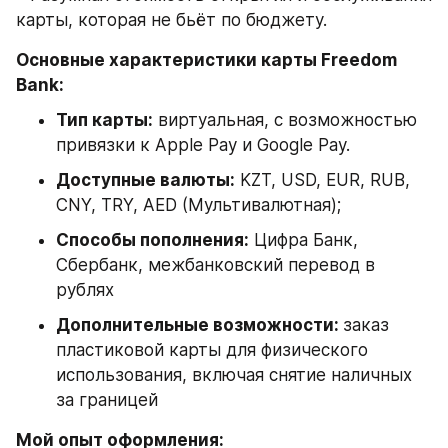
карты, которая не бьёт по бюджету.
Основные характеристики карты Freedom 
Bank:
Тип карты:
 виртуальная, с возможностью 
привязки к Apple Pay и Google Pay.
Доступные валюты:
 KZT, USD, EUR, RUB, 
CNY, TRY, AED (Мультивалютная);
Способы пополнения:
 Цифра Банк, 
Сбербанк, межбанковский перевод в 
рублях
Дополнительные возможности: 
заказ 
пластиковой карты для физического 
использования, включая снятие наличных 
за границей
Мой опыт оформления: