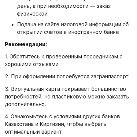
день, а при необходимости — заказ 
физической.
Подача на сайте налоговой информации об 
открытии счетов в иностранном банке
Рекомендации:
1. Обратитесь к проверенным посредникам с 
хорошими отзывами.
2. При оформлении потребуется загранпаспорт.
3. Виртуальная карта покрывает большинство 
потребностей, но пластиковую можно заказать 
дополнительно.
4. Ознакомьтесь с условиями других банков 
Казахстана и Киргизии, чтобы выбрать 
оптимальный вариант.