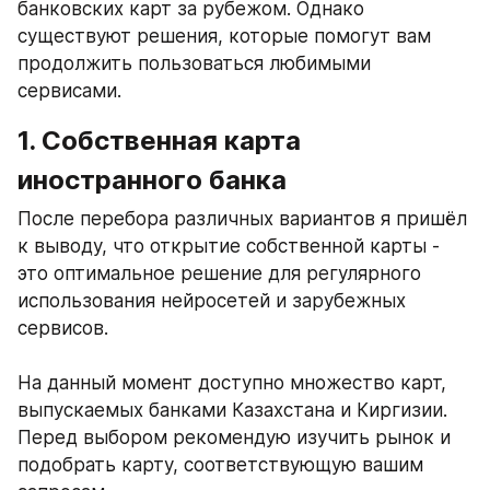
банковских карт за рубежом. Однако 
существуют решения, которые помогут вам 
продолжить пользоваться любимыми 
сервисами.
1. Собственная карта 
иностранного банка
После перебора различных вариантов я пришёл 
к выводу, что открытие собственной карты - 
это оптимальное решение для регулярного 
использования нейросетей и зарубежных 
сервисов.
На данный момент доступно множество карт, 
выпускаемых банками Казахстана и Киргизии. 
Перед выбором рекомендую изучить рынок и 
подобрать карту, соответствующую вашим 