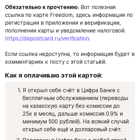
Обязательно к прочтению
. Вот полезная 
ссылка по карте Freedom, здесь информация по 
регистрации в приложении и верификации, 
пополнении карты и уведомление налоговой. 
https://depositcard.ru/verification
. 
Если ссылка недоступна, то информация будет в 
комментариях к посту с этой статьёй.
Как я оплачиваю этой картой:
Я открыл себе счёт в Цифра Банке с 
бесплатным обслуживанием (переводы 
на казахскую карту без комиссии до 
25к в месяц, дальше комиссия 0.9% и 
минимум 500 рублей). На всякий случай 
открыл себе ещё и долларовый счёт.