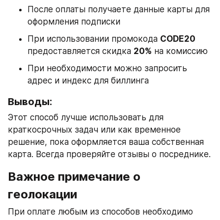
После оплаты получаете данные карты для 
оформления подписки
При использовании промокода 
CODE20
предоставляется скидка 
20%
 на комиссию
При необходимости можно запросить 
адрес и индекс для биллинга
Выводы:
Этот способ лучше использовать для 
краткосрочных задач или как временное 
решение, пока оформляется ваша собственная 
карта. Всегда проверяйте отзывы о посреднике.
Важное примечание о 
геолокации
При оплате любым из способов необходимо 