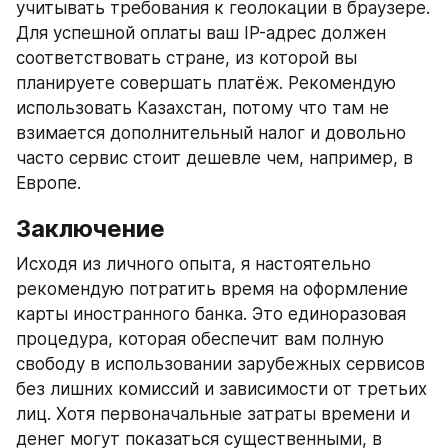
учитывать требования к геолокации в браузере. 
Для успешной оплаты ваш IP-адрес должен 
соответствовать стране, из которой вы 
планируете совершать платёж. Рекомендую 
использовать Казахстан, потому что там не 
взимается дополнительный налог и довольно 
часто сервис стоит дешевле чем, например, в 
Европе. 
Заключение
Исходя из личного опыта, я настоятельно 
рекомендую потратить время на оформление 
карты иностранного банка. Это единоразовая 
процедура, которая обеспечит вам полную 
свободу в использовании зарубежных сервисов 
без лишних комиссий и зависимости от третьих 
лиц. Хотя первоначальные затраты времени и 
денег могут показаться существенными, в 