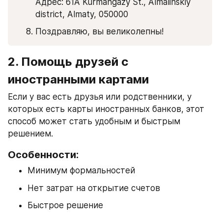
Адрес: 61A Kurmangazy St., Almalinskiy 
district, Almaty, 050000
Поздравляю, вы великолепны! 
2. Помощь друзей с 
иностранными картами
Если у вас есть друзья или родственники, у 
которых есть карты иностранных банков, этот 
способ может стать удобным и быстрым 
решением. 
Особенности:
Минимум формальностей
Нет затрат на открытие счетов
Быстрое решение