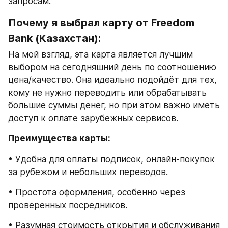
запросам.
Почему я выбрал карту от Freedom 
Bank (Казахстан):
На мой взгляд, эта карта является лучшим 
выбором на сегодняшний день по соотношению 
цена/качество. Она идеально подойдёт для тех, 
кому не нужно переводить или обрабатывать 
большие суммы денег, но при этом важно иметь 
доступ к оплате зарубежных сервисов.
Преимущества карты:
• Удобна для оплаты подписок, онлайн-покупок 
за рубежом и небольших переводов.
• Простота оформления, особенно через 
проверенных посредников.
• Разумная стоимость открытия и обслуживания 