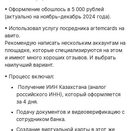
• Оформление обошлось в 5 000 рублей 
(актуально на ноябрь–декабрь 2024 года).
• Использовал услугу посредника artemcards на 
авито. 
Рекомендую написать нескольким аккаунтам на 
площадке, которые специализируются на этом 
и имеют много хороших отзывов. И выбрать 
наилучший вариант.
• Процесс включал:
 Получение ИИН Казахстана (аналог 
российского ИНН), который оформляется 
за 4 дня.
Подачу документов и видеоверификацию с 
сотрудником банка.
Создание виртуальной карты в этот же 