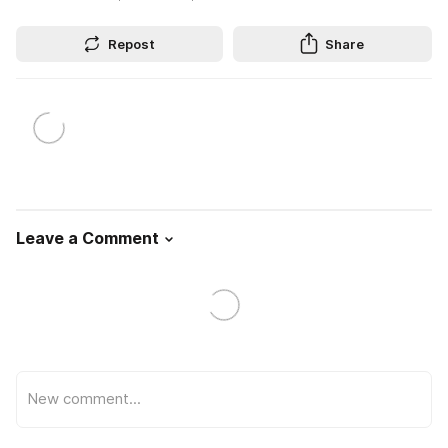
Repost
Share
Leave a Comment