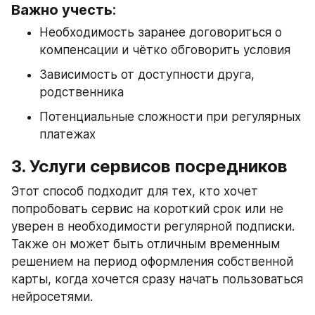
Важно учесть:
Необходимость заранее договориться о 
компенсации и чётко обговорить условия
Зависимость от доступности друга, 
родственника
Потенциальные сложности при регулярных 
платежах
3. Услуги сервисов посредников
Этот способ подходит для тех, кто хочет 
попробовать сервис на короткий срок или не 
уверен в необходимости регулярной подписки. 
Также он может быть отличным временным 
решением на период оформления собственной 
карты, когда хочется сразу начать пользоваться 
нейросетями.