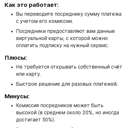
Как это работает:
Вы переводите посреднику сумму платежа 
с учетом его комиссии.
Посредники предоставляют вам данные 
виртуальной карты, с которой можно 
оплатить подписку на нужный сервис.
Плюсы:
Не требуется открывать собственный счёт 
или карту.
Быстрое решение для разовых платежей.
Минусы:
Комиссия посредников может быть 
высокой (в среднем около 20%, но иногда 
достигает 50%).