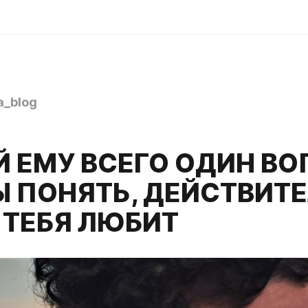
a_blog
 ЕМУ ВСЕГО ОДИН ВО
Ы ПОНЯТЬ, ДЕЙСТВИТ
 ТЕБЯ ЛЮБИТ