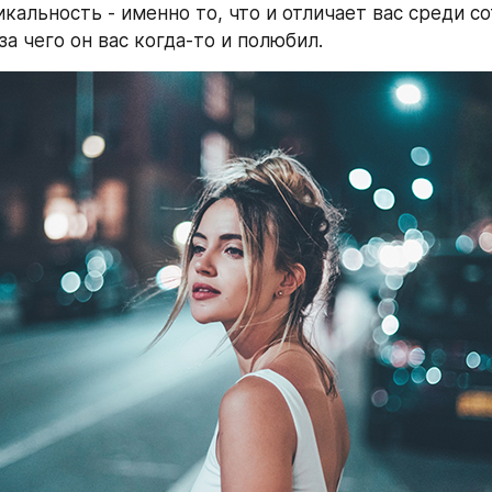
кальность - именно то, что и отличает вас среди со
за чего он вас когда-то и полюбил.