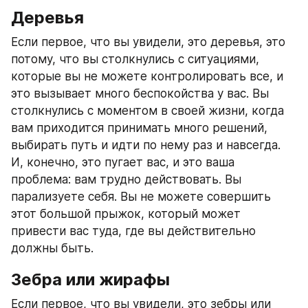
Деревья
Если первое, что вы увидели, это деревья, это 
потому, что вы столкнулись с ситуациями, 
которые вы не можете контролировать все, и 
это вызывает много беспокойства у вас. Вы 
столкнулись с моментом в своей жизни, когда 
вам приходится принимать много решений, 
выбирать путь и идти по нему раз и навсегда.
И, конечно, это пугает вас, и это ваша 
проблема: вам трудно действовать. Вы 
парализуете себя. Вы не можете совершить 
этот большой прыжок, который может 
привести вас туда, где вы действительно 
должны быть.
Зебра или жирафы
Если первое, что вы увидели, это зебры или 