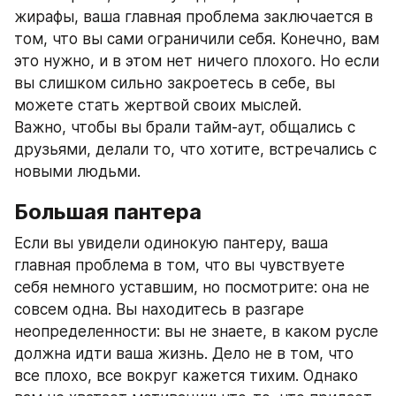
жирафы, ваша главная проблема заключается в 
том, что вы сами ограничили себя. Конечно, вам 
это нужно, и в этом нет ничего плохого. Но если 
вы слишком сильно закроетесь в себе, вы 
можете стать жертвой своих мыслей.
Важно, чтобы вы брали тайм-аут, общались с 
друзьями, делали то, что хотите, встречались с 
новыми людьми.
Большая пантера
Если вы увидели одинокую пантеру, ваша 
главная проблема в том, что вы чувствуете 
себя немного уставшим, но посмотрите: она не 
совсем одна. Вы находитесь в разгаре 
неопределенности: вы не знаете, в каком русле 
должна идти ваша жизнь. Дело не в том, что 
все плохо, все вокруг кажется тихим. Однако 