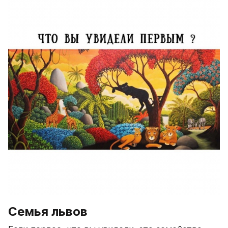
Семья львов