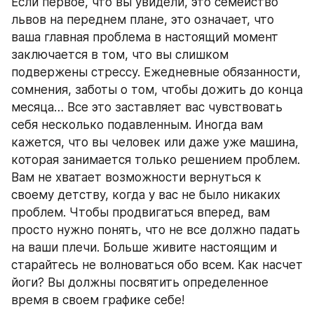
Если первое, что вы увидели, это семейство 
львов на переднем плане, это означает, что 
ваша главная проблема в настоящий момент 
заключается в том, что вы слишком 
подвержены стрессу. Ежедневные обязанности, 
сомнения, заботы о том, чтобы дожить до конца 
месяца… Все это заставляет вас чувствовать 
себя несколько подавленным. Иногда вам 
кажется, что вы человек или даже уже машина, 
которая занимается только решением проблем. 
Вам не хватает возможности вернуться к 
своему детству, когда у вас не было никаких 
проблем. Чтобы продвигаться вперед, вам 
просто нужно понять, что не все должно падать 
на ваши плечи. Больше живите настоящим и 
старайтесь не волноваться обо всем. Как насчет 
йоги? Вы должны посвятить определенное 
время в своем графике себе!