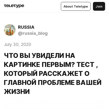
About Teletype
Join
RUSSIA
@russia_blog
July 30, 2020
ЧТО ВЫ УВИДЕЛИ НА
КАРТИНКЕ ПЕРВЫМ? ТЕСТ ,
КОТОРЫЙ РАССКАЖЕТ О
ГЛАВНОЙ ПРОБЛЕМЕ ВАШЕЙ
ЖИЗНИ