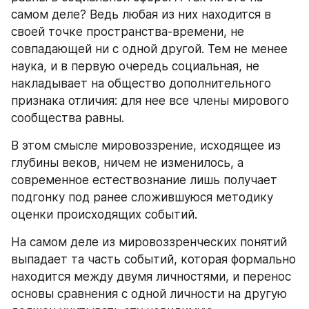
самом деле? Ведь любая из них находится в 
своей точке пространства‑времени, не 
совпадающей ни с одной другой. Тем не менее 
наука, и в первую очередь социальная, не 
накладывает на общество дополнительного 
признака отличия: для нее все члены мирового 
сообщества равны.
В этом смысле мировоззрение, исходящее из 
глубины веков, ничем не изменилось, а 
современное естествознание лишь получает 
подгонку под ранее сложившуюся методику 
оценки происходящих событий.
На самом деле из мировоззренческих понятий 
выпадает та часть событий, которая формально 
находится между двумя личностями, и перенос 
основы сравнения с одной личности на другую 