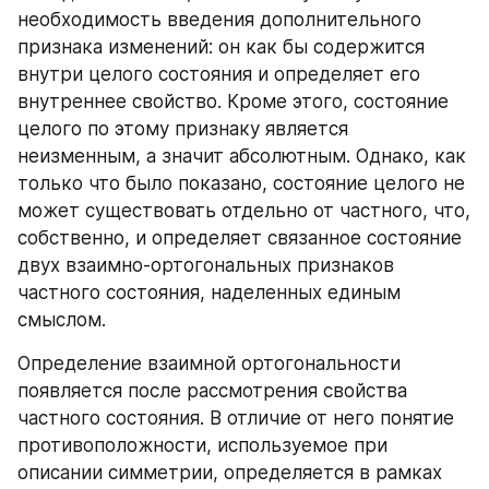
необходимость введения дополнительного 
признака изменений: он как бы содержится 
внутри целого состояния и определяет его 
внутреннее свойство. Кроме этого, состояние 
целого по этому признаку является 
неизменным, а значит абсолютным. Однако, как 
только что было показано, состояние целого не 
может существовать отдельно от частного, что, 
собственно, и определяет связанное состояние 
двух взаимно‑ортогональных признаков 
частного состояния, наделенных единым 
смыслом.
Определение взаимной ортогональности 
появляется после рассмотрения свойства 
частного состояния. В отличие от него понятие 
противоположности, используемое при 
описании симметрии, определяется в рамках 