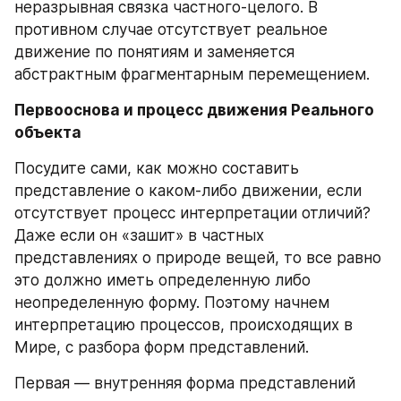
неразрывная связка частного‑целого. В 
противном случае отсутствует реальное 
движение по понятиям и заменяется 
абстрактным фрагментарным перемещением.
Первооснова и процесс движения Реального 
объекта
Посудите сами, как можно составить 
представление о каком‑либо движении, если 
отсутствует процесс интерпретации отличий? 
Даже если он «зашит» в частных 
представлениях о природе вещей, то все равно 
это должно иметь определенную либо 
неопределенную форму. Поэтому начнем 
интерпретацию процессов, происходящих в 
Мире, с разбора форм представлений.
Первая — внутренняя форма представлений 