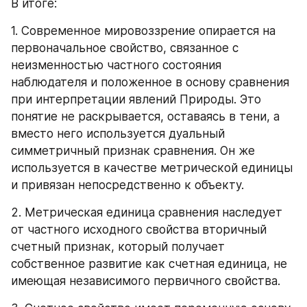
В итоге:
1. Современное мировоззрение опирается на 
первоначальное свойство, связанное с 
неизменностью частного состояния 
наблюдателя и положенное в основу сравнения 
при интерпретации явлений Природы. Это 
понятие не раскрывается, оставаясь в тени, а 
вместо него используется дуальный 
симметричный признак сравнения. Он же 
используется в качестве метрической единицы 
и привязан непосредственно к объекту.
2. Метрическая единица сравнения наследует 
от частного исходного свойства вторичный 
счетный признак, который получает 
собственное развитие как счетная единица, не 
имеющая независимого первичного свойства.