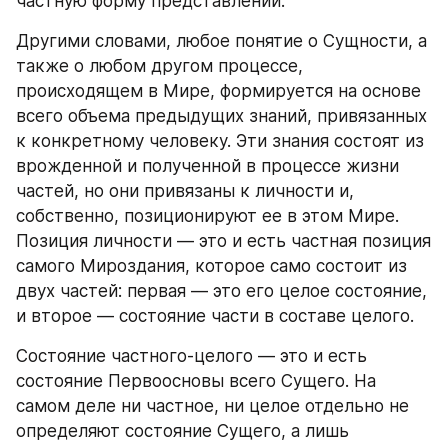
частную форму представлений.
Другими словами, любое понятие о Сущности, а 
также о любом другом процессе, 
происходящем в Мире, формируется на основе 
всего объема предыдущих знаний, привязанных 
к конкретному человеку. Эти знания состоят из 
врожденной и полученной в процессе жизни 
частей, но они привязаны к личности и, 
собственно, позиционируют ее в этом Мире. 
Позиция личности — это и есть частная позиция 
самого Мироздания, которое само состоит из 
двух частей: первая — это его целое состояние, 
и второе — состояние части в составе целого.
Состояние частного‑целого — это и есть 
состояние Первоосновы всего Сущего. На 
самом деле ни частное, ни целое отдельно не 
определяют состояние Сущего, а лишь 