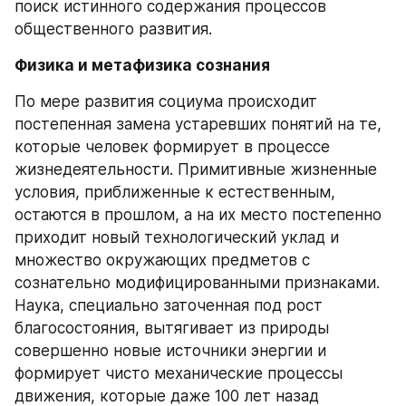
поиск истинного содержания процессов 
общественного развития.
Физика и метафизика сознания
По мере развития социума происходит 
постепенная замена устаревших понятий на те, 
которые человек формирует в процессе 
жизнедеятельности. Примитивные жизненные 
условия, приближенные к естественным, 
остаются в прошлом, а на их место постепенно 
приходит новый технологический уклад и 
множество окружающих предметов с 
сознательно модифицированными признаками. 
Наука, специально заточенная под рост 
благосостояния, вытягивает из природы 
совершенно новые источники энергии и 
формирует чисто механические процессы 
движения, которые даже 100 лет назад 