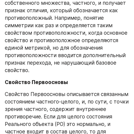
собственного множества, частного, и получает 
признак отличия, который обозначается как 
противоположный. Например, понятие 
симметрии как раз и определяется таким 
свойством противоположности, когда основное 
свойство и противоположное определяются 
единой метрикой, но для обозначения 
противоположности вводится дополнительный 
признак перехода, не нарушающий базовое 
свойство.
Свойство Первоосновы
Свойство Первоосновы описывается связанным 
состоянием частного‑целого, и, по сути, с точки 
зрения частного, содержит внутреннее 
противоречие. Если для целого состояния 
Реального объекта (РО) это нормально, и 
частное входит в состав целого, то для 