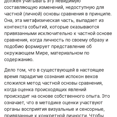
должен учитывать эту невидимую 
составляющую изменений, недоступную для 
частной (личной) основы сравнения в принципе. 
Она, эта метафизическая часть, выпадает из 
контекста событий, которые оказываются 
привязанными исключительно к частной основе 
сравнения, когда личность по своему образу и 
подобию формирует представление об 
окружающем Мире, материальном по 
содержанию.
Дело том, что в существующей в настоящее 
время парадигме сознания испокон веков 
сложился метод частной основы сравнения, 
когда оценка происходящих явлений 
происходит на основе собственного опыта. Это 
означает, что в методике оценки участвуют 
органы восприятия визуальные и сенсорные, 
привязанные к конкретной личности. Чтобы 