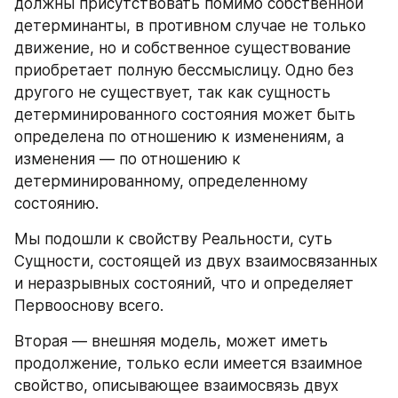
должны присутствовать помимо собственной 
детерминанты, в противном случае не только 
движение, но и собственное существование 
приобретает полную бессмыслицу. Одно без 
другого не существует, так как сущность 
детерминированного состояния может быть 
определена по отношению к изменениям, а 
изменения — по отношению к 
детерминированному, определенному 
состоянию.
Мы подошли к свойству Реальности, суть 
Сущности, состоящей из двух взаимосвязанных 
и неразрывных состояний, что и определяет 
Первооснову всего.
Вторая — внешняя модель, может иметь 
продолжение, только если имеется взаимное 
свойство, описывающее взаимосвязь двух 