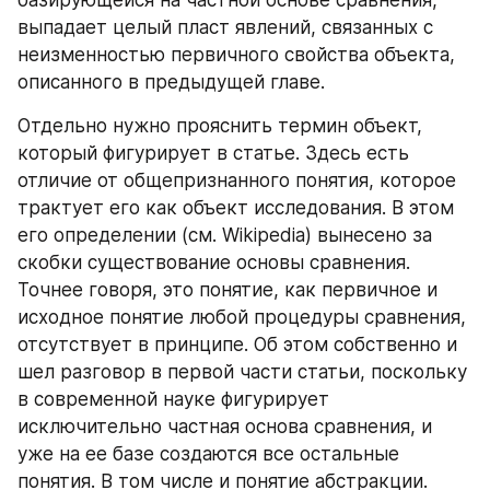
выпадает целый пласт явлений, связанных с 
неизменностью первичного свойства объекта, 
описанного в предыдущей главе.
Отдельно нужно прояснить термин объект, 
который фигурирует в статье. Здесь есть 
отличие от общепризнанного понятия, которое 
трактует его как объект исследования. В этом 
его определении (см. Wikipedia) вынесено за 
скобки существование основы сравнения. 
Точнее говоря, это понятие, как первичное и 
исходное понятие любой процедуры сравнения, 
отсутствует в принципе. Об этом собственно и 
шел разговор в первой части статьи, поскольку 
в современной науке фигурирует 
исключительно частная основа сравнения, и 
уже на ее базе создаются все остальные 
понятия. В том числе и понятие абстракции.