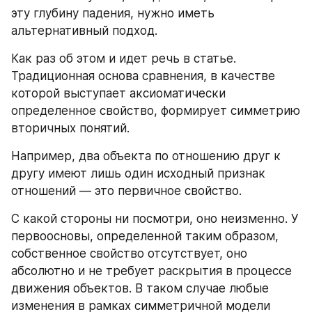
эту глубину падения, нужно иметь 
альтернативный подход.
Как раз об этом и идет речь в статье. 
Традиционная основа сравнения, в качестве 
которой выступает аксиоматически 
определенное свойство, формирует симметрию 
вторичных понятий.
Например, два объекта по отношению друг к 
другу имеют лишь один исходный признак 
отношений — это первичное свойство.
С какой стороны ни посмотри, оно неизменно. У 
первоосновы, определенной таким образом, 
собственное свойство отсутствует, оно 
абсолютно и не требует раскрытия в процессе 
движения объектов. В таком случае любые 
изменения в рамках симметричной модели 