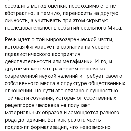
обобщить метод оценки, необходимо его не 
абстрактно, в темную, переносить на другую 
личность, а учитывать при этом скрытую 
последовательность событий реального Мира.
Речь идет о той мировоззренческой части, 
которая фигурирует в сознании на уровне 
идеалистического восприятия 
действительности или метафизики. И то, и 
другое является отражением непонятых 
современной наукой явлений и требует своего 
собственного места в структуре общественных 
отношений. По сути это связано с сущностью 
той части сознания, которая от собственных 
рецепторов человека не получает 
материальных образов и замещается разного 
рода догадками. Вот как раз эта часть 
подлежит формализации, что невозможно 