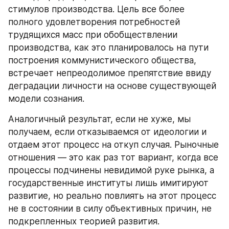
стимулов производства. Цель все более 
полного удовлетворения потребностей 
трудящихся масс при обобществлении 
производства, как это планировалось на пути 
построения коммунистического общества, 
встречает непреодолимое препятствие ввиду 
деградации личности на основе существующей 
модели сознания.
Аналогичный результат, если не хуже, мы 
получаем, если отказываемся от идеологии и 
отдаем этот процесс на откуп случая. Рыночные 
отношения — это как раз тот вариант, когда все 
процессы подчинены невидимой руке рынка, а 
государственные институты лишь имитируют 
развитие, но реально повлиять на этот процесс 
не в состоянии в силу объективных причин, не 
подкрепленных теорией развития.