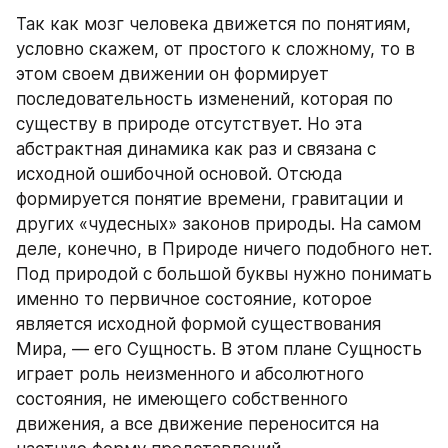
Так как мозг человека движется по понятиям, 
условно скажем, от простого к сложному, то в 
этом своем движении он формирует 
последовательность изменений, которая по 
существу в природе отсутствует. Но эта 
абстрактная динамика как раз и связана с 
исходной ошибочной основой. Отсюда 
формируется понятие времени, гравитации и 
других «чудесных» законов природы. На самом 
деле, конечно, в Природе ничего подобного нет. 
Под природой с большой буквы нужно понимать 
именно то первичное состояние, которое 
является исходной формой существования 
Мира, — его Сущность. В этом плане Сущность 
играет роль неизменного и абсолютного 
состояния, не имеющего собственного 
движения, а все движение переносится на 