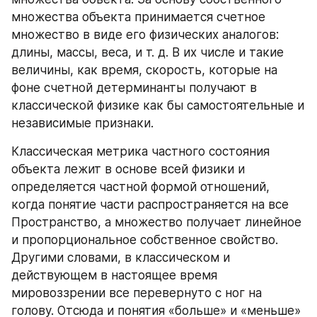
множества объекта принимается счетное 
множество в виде его физических аналогов: 
длины, массы, веса, и т. д. В их числе и такие 
величины, как время, скорость, которые на 
фоне счетной детерминанты получают в 
классической физике как бы самостоятельные и 
независимые признаки.
Классическая метрика частного состояния 
объекта лежит в основе всей физики и 
определяется частной формой отношений, 
когда понятие части распространяется на все 
Пространство, а множество получает линейное 
и пропорциональное собственное свойство. 
Другими словами, в классическом и 
действующем в настоящее время 
мировоззрении все перевернуто с ног на 
голову. Отсюда и понятия «больше» и «меньше» 