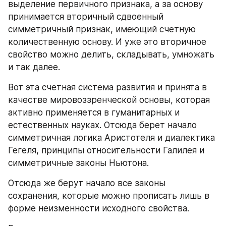
выделение первичного признака, а за основу 
принимается вторичный сдвоенный 
симметричный признак, имеющий счетную 
количественную основу. И уже это вторичное 
свойство можно делить, складывать, умножать 
и так далее.
Вот эта счетная система развития и принята в 
качестве мировоззренческой основы, которая 
активно применяется в гуманитарных и 
естественных науках. Отсюда берет начало 
симметричная логика Аристотеля и диалектика 
Гегеля, принципы относительности Галилея и 
симметричные законы Ньютона.
Отсюда же берут начало все законы 
сохранения, которые можно прописать лишь в 
форме неизменности исходного свойства.