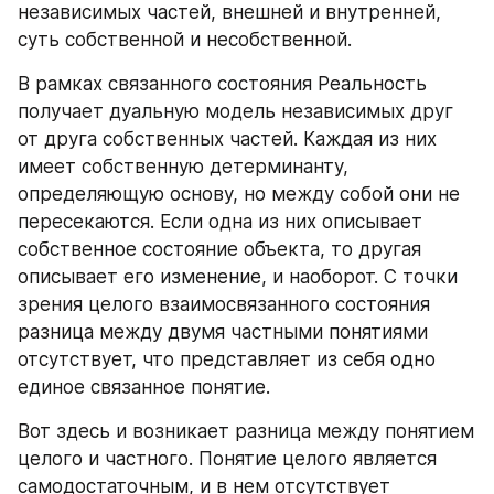
независимых частей, внешней и внутренней, 
суть собственной и несобственной.
В рамках связанного состояния Реальность 
получает дуальную модель независимых друг 
от друга собственных частей. Каждая из них 
имеет собственную детерминанту, 
определяющую основу, но между собой они не 
пересекаются. Если одна из них описывает 
собственное состояние объекта, то другая 
описывает его изменение, и наоборот. С точки 
зрения целого взаимосвязанного состояния 
разница между двумя частными понятиями 
отсутствует, что представляет из себя одно 
единое связанное понятие.
Вот здесь и возникает разница между понятием 
целого и частного. Понятие целого является 
самодостаточным, и в нем отсутствует 