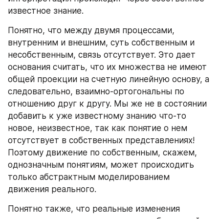
известное знание.
Понятно, что между двумя процессами, 
внутренним и внешним, суть собственным и 
несобственным, связь отсутствует. Это дает 
основания считать, что их множества не имеют 
общей проекции на счетную линейную основу, а 
следовательно, взаимно‑ортогональны по 
отношению друг к другу. Мы же не в состоянии 
добавить к уже известному знанию что‑то 
новое, неизвестное, так как понятие о нем 
отсутствует в собственных представлениях! 
Поэтому движение по собственным, скажем, 
однозначным понятиям, может происходить 
только абстрактным моделированием 
движения реального.
Понятно также, что реальные изменения 