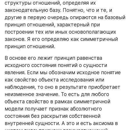
структуры отношений, определяя их 
законодательную базу. Понятно, что и те, и 
другие в первую очередь опираются на базовый 
принцип отношений, характерный при 
построении тех или иных основополагающих 
законов. Я его определяю как симметричный 
принцип отношений.
В основе его лежит принцип равенства 
исходного состояния понятий о сущности 
явления. Если мы обозначим исходное понятие 
как свойство объекта исследования или 
наблюдения, то оно в результате приобретает 
неизменное значение. То есть для любого 
объекта свойство в рамках симметричной 
модели получает признак абсолютного 
состояния без раскрытия собственной 
внутренней сущности. А это и есть аксиома в 