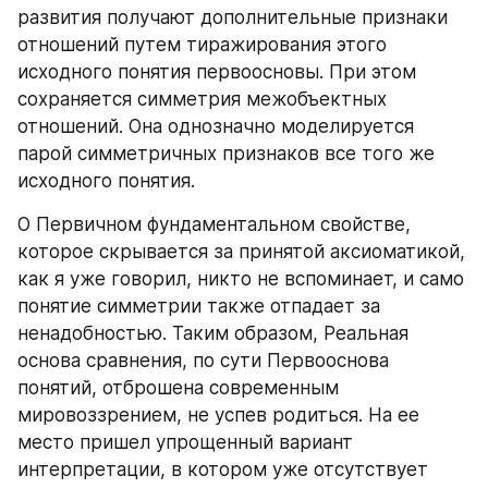
развития получают дополнительные признаки 
отношений путем тиражирования этого 
исходного понятия первоосновы. При этом 
сохраняется симметрия межобъектных 
отношений. Она однозначно моделируется 
парой симметричных признаков все того же 
исходного понятия.
О Первичном фундаментальном свойстве, 
которое скрывается за принятой аксиоматикой, 
как я уже говорил, никто не вспоминает, и само 
понятие симметрии также отпадает за 
ненадобностью. Таким образом, Реальная 
основа сравнения, по сути Первооснова 
понятий, отброшена современным 
мировоззрением, не успев родиться. На ее 
место пришел упрощенный вариант 
интерпретации, в котором уже отсутствует 