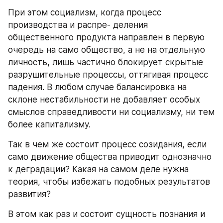
При этом социализм, когда процесс 
производства и распре‑ деления 
общественного продукта направлен в первую 
очередь на само общество, а не на отдельную 
личность, лишь частично блокирует скрытые 
разрушительные процессы, оттягивая процесс 
падения. В любом случае балансировка на 
склоне нестабильности не добавляет особых 
смыслов справедливости ни социализму, ни тем 
более капитализму.
Так в чем же состоит процесс созидания, если 
само движение общества приводит однозначно 
к деградации? Какая на самом деле нужна 
теория, чтобы избежать подобных результатов 
развития?
В этом как раз и состоит сущность познания и 