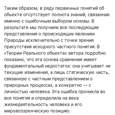
Таким образом, в ряду первичных понятий об 
объекте отсутствует полнота знаний, связанная 
именно с ошибочным выбором основы. В 
результате мы получаем все последующие 
представления о происходящих явлениях 
Природы исключительно с точки зрения 
присутствия исходного частного понятия. В 
«Теории Реального объекта» автора подробно 
показано, что эта основа сравнения имеет 
фундаментальный недостаток: она учитывает не 
текущие изменения, а лишь статическую часть, 
связанную с частным представлением о 
природных процессах, а конкретно — с 
личностью человека. Эта ошибка проникла во 
все понятия и определила на века 
жизнедеятельность человека и его 
мировоззренческую позицию.