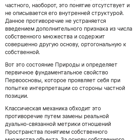
частного, наоборот, это понятие отсутствует и 
не описывается его внутренней структурой. 
Данное противоречие не устраняется 
введением дополнительного признака из числа 
собственного множества и содержит 
совершенно другую основу, ортогональную к 
собственной.
Вот это состояние Природы и определяет 
первичное фундаментальное свойство 
Первоосновы, которое проявляет себя при 
попытке интерпретации со стороны частной 
позиции.
Классическая механика обходит это 
противоречие путем замены реальной 
дуально‑связанной метрики отношений 
Пространства понятием собственного 
множества объекта. За основу собственного 