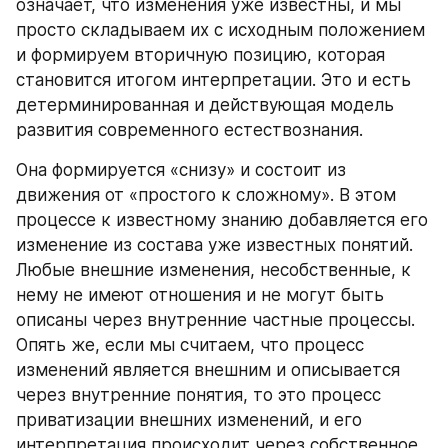
означает, что изменения уже известны, и мы 
просто складываем их с исходным положением 
и формируем вторичную позицию, которая 
становится итогом интерпретации. Это и есть 
детерминированная и действующая модель 
развития современного естествознания.
Она формируется «снизу» и состоит из 
движения от «простого к сложному». В этом 
процессе к известному знанию добавляется его 
изменение из состава уже известных понятий. 
Любые внешние изменения, несобственные, к 
нему не имеют отношения и не могут быть 
описаны через внутренние частные процессы. 
Опять же, если мы считаем, что процесс 
изменений является внешним и описывается 
через внутренние понятия, то это процесс 
приватизации внешних изменений, и его 
интерпретация происходит через собственное 