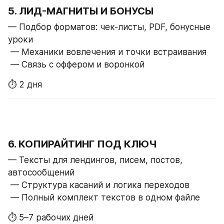
5. ЛИД-МАГНИТЫ И БОНУСЫ
— Подбор форматов: чек-листы, PDF, бонусные 
уроки
 — Механики вовлечения и точки встраивания
 — Связь с оффером и воронкой
⏱ 2 дня
6. КОПИРАЙТИНГ ПОД КЛЮЧ
— Тексты для лендингов, писем, постов, 
автосообщений
 — Структура касаний и логика переходов
 — Полный комплект текстов в одном файле
⏱ 5–7 рабочих дней