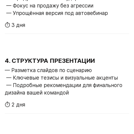
 — Фокус на продажу без агрессии
 — Упрощённая версия под автовебинар
⏱ 3 дня
4. СТРУКТУРА ПРЕЗЕНТАЦИИ
— Разметка слайдов по сценарию
 — Ключевые тезисы и визуальные акценты
 — Подробные рекомендации для финального 
дизайна вашей командой
⏱ 2 дня