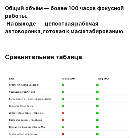
Общий объём — более 100 часов фокусной 
работы.
На выходе —  целостная рабочая 
автоворонка, готовая к масштабированию.
Сравнительная таблица