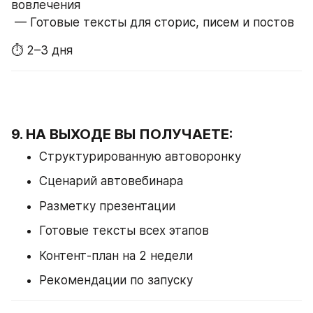
вовлечения
 — Готовые тексты для сторис, писем и постов
⏱ 2–3 дня
9. НА ВЫХОДЕ ВЫ ПОЛУЧАЕТЕ:
Структурированную автоворонку
Сценарий автовебинара
Разметку презентации
Готовые тексты всех этапов
Контент-план на 2 недели
Рекомендации по запуску