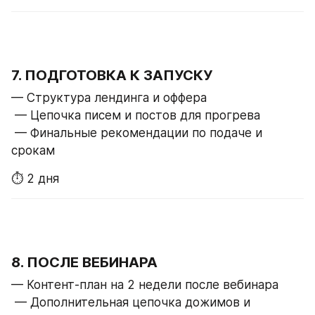
7. ПОДГОТОВКА К ЗАПУСКУ
— Структура лендинга и оффера
 — Цепочка писем и постов для прогрева
 — Финальные рекомендации по подаче и 
срокам
⏱ 2 дня
8. ПОСЛЕ ВЕБИНАРА
— Контент-план на 2 недели после вебинара
 — Дополнительная цепочка дожимов и 