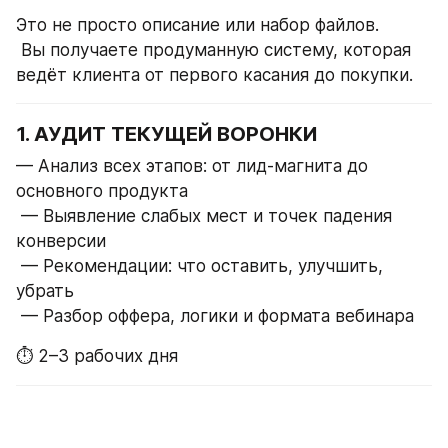
Это не просто описание или набор файлов.
 Вы получаете продуманную систему, которая 
ведёт клиента от первого касания до покупки.
1. АУДИТ ТЕКУЩЕЙ ВОРОНКИ
— Анализ всех этапов: от лид-магнита до 
основного продукта
 — Выявление слабых мест и точек падения 
конверсии
 — Рекомендации: что оставить, улучшить, 
убрать
 — Разбор оффера, логики и формата вебинара
⏱ 2–3 рабочих дня