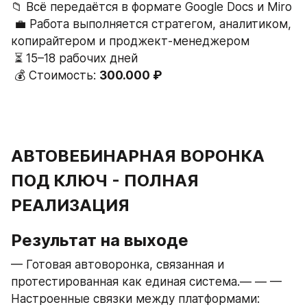
📁 Всё передаётся в формате Google Docs и Miro
 💼 Работа выполняется стратегом, аналитиком, 
копирайтером и проджект-менеджером
 ⏳ 15–18 рабочих дней
 💰 Стоимость: 
300.000 ₽
АВТОВЕБИНАРНАЯ ВОРОНКА 
ПОД КЛЮЧ - ПОЛНАЯ 
РЕАЛИЗАЦИЯ
Результат на выходе
— Готовая автоворонка, связанная и 
протестированная как единая система.— — — 
Настроенные связки между платформами: 