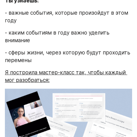
Ты узнаешь:
- важные события, которые произойдут в этом 
году
- каким событиям в году важно уделить 
внимание
- сферы жизни, через которую будут проходить 
перемены
Я построила мастер-класс так, чтобы каждый 
мог разобраться: