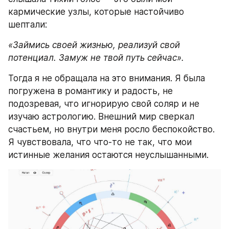
кармические узлы, которые настойчиво 
шептали:
«Займись своей жизнью, реализуй свой 
потенциал. Замуж не твой путь сейчас».
Тогда я не обращала на это внимания. Я была 
погружена в романтику и радость, не 
подозревая, что игнорирую свой соляр и не 
изучаю астрологию. Внешний мир сверкал 
счастьем, но внутри меня росло беспокойство. 
Я чувствовала, что что-то не так, что мои 
истинные желания остаются неуслышанными.