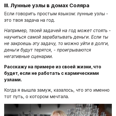
III. Лунные узлы в домах Соляра
Если говорить простым языком: лунные узлы - 
это твоя задача на год.
Например, твоей задачей на год может стоять - 
научиться самой зарабатывать деньги. Если ты 
не закроешь эту задачу, то можно уйти в долги, 
деньги будут терятся, - проигрываются 
негативные сценарии.
Расскажу на примере из своей жизни, что 
будет, если не работать с кармическими 
узлами.
Когда я вышла замуж, казалось, что это именно 
тот путь, о котором мечтала. 