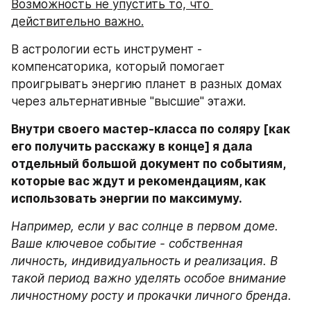
Возможность не упустить то, что 
действительно важно.
В астрологии есть инструмент - 
компенсаторика, который помогает 
проигрывать энергию планет в разных домах 
через альтернативные "высшие" этажи.
Внутри своего мастер-класса по соляру [как 
его получить расскажу в конце] я дала 
отдельный большой документ по событиям, 
которые вас ждут и рекомендациям, как 
использовать энергии по максимуму.
Например, если у вас солнце в первом доме. 
Ваше ключевое событие - собственная 
личность, индивидуальность и реализация. В 
такой период важно уделять особое внимание 
личностному росту и прокачки личного бренда.