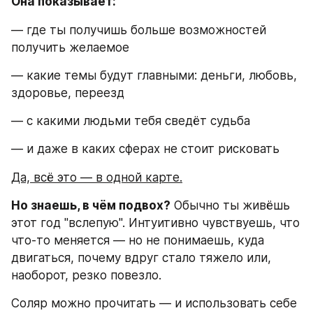
Она показывает:
— где ты получишь больше возможностей 
получить желаемое
— какие темы будут главными: деньги, любовь, 
здоровье, переезд
— с какими людьми тебя сведёт судьба
— и даже в каких сферах не стоит рисковать
Да, всё это — в одной карте.
Но знаешь, в чём подвох?
 Обычно ты живёшь 
этот год "вслепую". Интуитивно чувствуешь, что 
что-то меняется — но не понимаешь, куда 
двигаться, почему вдруг стало тяжело или, 
наоборот, резко повезло.
Соляр можно прочитать — и использовать себе 