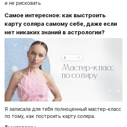
и не рисковать
Самое интересное: как выстроить 
карту соляра самому себе, даже если 
нет никаких знаний в астрологии?
Я записала для тебя полноценный мастер-класс 
по тому, как построить карту соляра. 