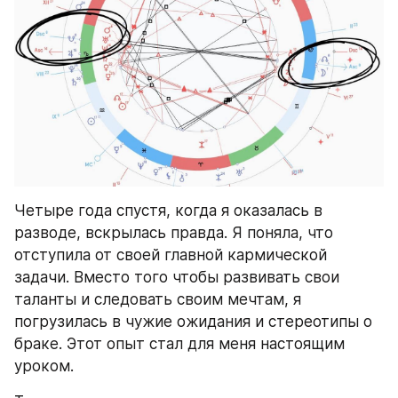
Четыре года спустя, когда я оказалась в 
разводе, вскрылась правда. Я поняла, что 
отступила от своей главной кармической 
задачи. Вместо того чтобы развивать свои 
таланты и следовать своим мечтам, я 
погрузилась в чужие ожидания и стереотипы о 
браке. Этот опыт стал для меня настоящим 
уроком.