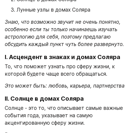
Лунные узлы в домах Соляра
Знаю, что возможно звучит не очень понятно, 
особенно если ты только начинаешь изучать 
астрологию для себя, поэтому предлагаю 
обсудить каждый пункт чуть более развернуто.
I. Асцендент в знаках и домах Соляра
То, что поможет узнать про сферу жизни, к 
которой будете чаще всего обращаться.
Это может быть: любовь, карьера, партнерства 
II. Солнце в домах Соляра
Солнце - это то, что описывает самые важные 
события года, указывает на самую 
акцентированную сферу жизни.