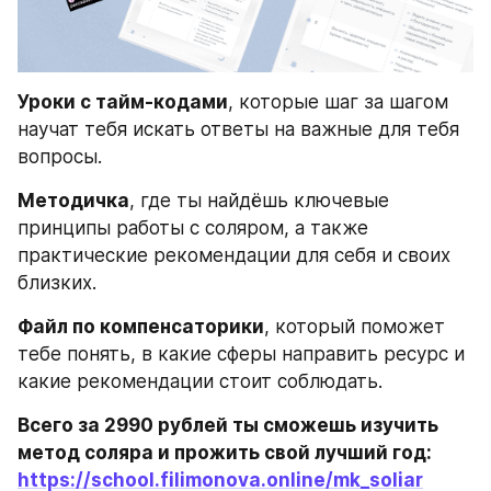
Уроки с тайм-кодами
, которые шаг за шагом 
научат тебя искать ответы на важные для тебя 
вопросы.
Методичка
, где ты найдёшь ключевые 
принципы работы с соляром, а также 
практические рекомендации для себя и своих 
близких.
Файл по компенсаторики
, который поможет 
тебе понять, в какие сферы направить ресурс и 
какие рекомендации стоит соблюдать.
Всего за 2990 рублей ты сможешь изучить 
метод соляра и прожить свой лучший год: 
https://school.filimonova.online/mk_soliar