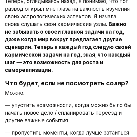
Теперь, оглядываясь назад, я понимаю, что тот 
развод открыл мне глаза на важность изучения 
своих астрологических аспектов. Я начала 
снова слушать свои кармические узлы. 
Важно 
не забывать о своей главной задачи на год, 
даже когда мир вокруг предлагает другие 
сценарии. Теперь я каждый год следую своей 
кармической задачи на год, зная, что каждый 
шаг — это возможность для роста и 
самореализации.
Что будет, если не посмотреть соляр?
Можно:
— упустить возможности, когда можно было бы 
начать новое дело / спланировать переезд и 
другие важные события
— пропустить моменты, когда лучше затаиться 