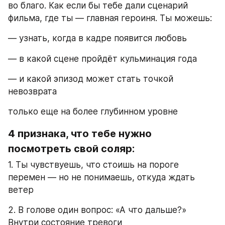
во благо. Как если бы тебе дали сценарий 
фильма, где ты — главная героиня. Ты можешь:
— узнать, когда в кадре появится любовь
— в какой сцене пройдёт кульминация года
— и какой эпизод может стать точкой 
невозврата
только еще на более глубинном уровне
4 признака, что тебе нужно 
посмотреть свой соляр:
1. Ты чувствуешь, что стоишь на пороге 
перемен — но не понимаешь, откуда ждать 
ветер
2. В голове один вопрос: «А что дальше?» 
Внутри состояние тревоги