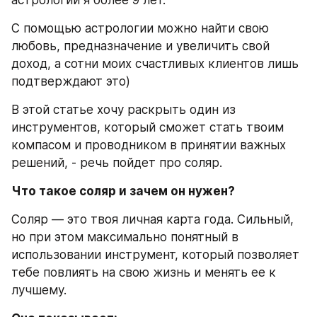
С помощью астрологии можно найти свою 
любовь, предназначение и увеличить свой 
доход, а сотни моих счастливых клиентов лишь 
подтверждают это)
В этой статье хочу раскрыть один из 
инструментов, который сможет стать твоим 
компасом и проводником в принятии важных 
решений, - речь пойдет про соляр.
Что такое соляр и зачем он нужен?
Соляр — это твоя личная карта года. Сильный, 
но при этом максимально понятный в 
использовании инструмент, который позволяет 
тебе повлиять на свою жизнь и менять ее к 
лучшему.