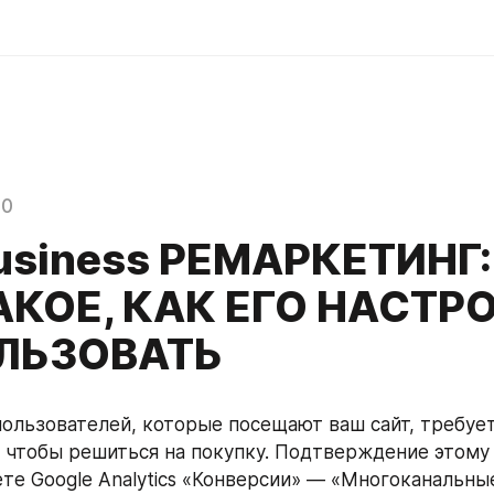
20
usiness РЕМАРКЕТИНГ:
АКОЕ, КАК ЕГО НАСТР
ЛЬЗОВАТЬ
ользователей, которые посещают ваш сайт, требует
, чтобы решиться на покупку. Подтверждение этому 
ете Google Analytics «Конверсии» — «Многоканальные