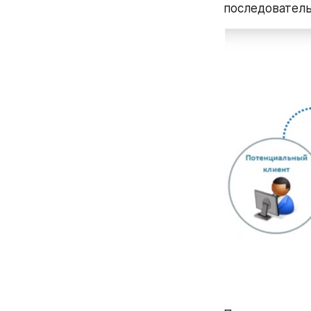
последователь