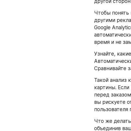
другой сторон
Чтобы понять 
другими рекла
Google Analyti
автоматически
время и не за
Узнайте, какие
Автоматически
Сравнивайте з
Такой анализ 
картины. Если
перед заказом,
вы рискуете о
пользователя 
Что же делать
объединив ваш