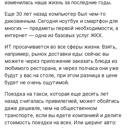
изменилась наша жизнь за последние годы.
Еще 30 лет назад компьютер был чем-то 
диковинным. Сегодня ноутбук и смартфон для 
многих — предметы первой необходимости, а 
интернет — одна из базовых услуг ЖКХ.
ИТ просачивается во все сферы жизни. Взять, 
например, рынок доставки еды: сейчас вы 
можете через приложение заказать блюда из 
любимого ресторана, и через полчаса они уже 
будут у вас на столе, при этом разница в цене 
будет не очень ощутимой.
Поездка на такси, которая еще десять лет 
назад считалась привилегией, может обойтись 
даже дешевле, чем на общественном 
транспорте, если вы едете компанией и делите 
стоимость поездки на всех. Или шеринг авто: 