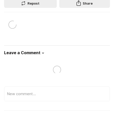
Repost
Share
Leave a Comment