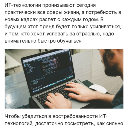
ИТ-технологии пронизывают сегодня 
практически все сферы жизни, а потребность в 
новых кадрах растет с каждым годом. В 
будущем этот тренд будет только усиливаться, 
и тем, кто хочет успевать за отраслью, надо 
внимательно быстро обучаться.
Чтобы убедиться в востребованности ИТ-
технологий, достаточно посмотреть, как сильно 