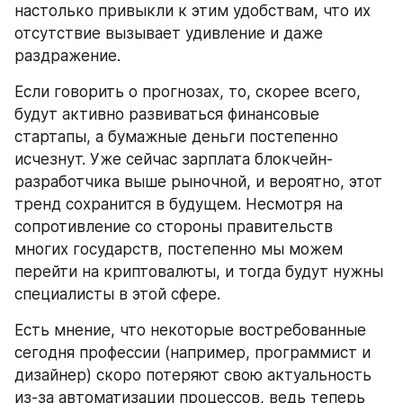
настолько привыкли к этим удобствам, что их 
отсутствие вызывает удивление и даже 
раздражение.
Если говорить о прогнозах, то, скорее всего, 
будут активно развиваться финансовые 
стартапы, а бумажные деньги постепенно 
исчезнут. Уже сейчас зарплата блокчейн-
разработчика выше рыночной, и вероятно, этот 
тренд сохранится в будущем. Несмотря на 
сопротивление со стороны правительств 
многих государств, постепенно мы можем 
перейти на криптовалюты, и тогда будут нужны 
специалисты в этой сфере.
Есть мнение, что некоторые востребованные 
сегодня профессии (например, программист и 
дизайнер) скоро потеряют свою актуальность 
из-за автоматизации процессов, ведь теперь 