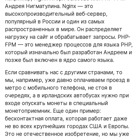
Андрея Нигматулина. Nginx — это 
высокопроизводительный веб-сервер, 
популярный в России и один из самых 
распространенных в мире. Он распределяет 
нагрузку на сайт и обрабатывает запросы. PHP-
FPM — это менеджер процессов для языка PHP, 
который изначально был разработан Андреем и 
позже был включен в ядро самого языка.
Если сравнивать нас с другими странами, то 
мы, например, уже давно оплачиваем проезд в 
метро с мобильного телефона, не стоя в 
очередях, а в ирландских автобусах нужно при 
входе опускать монеты в специальный 
монетоприемник. Еще один пример: 
бесконтактная оплата, которая работает даже 
не во всех крупнейших городах США и Европы. 
Это не отечественное изобретение, но мы уже 