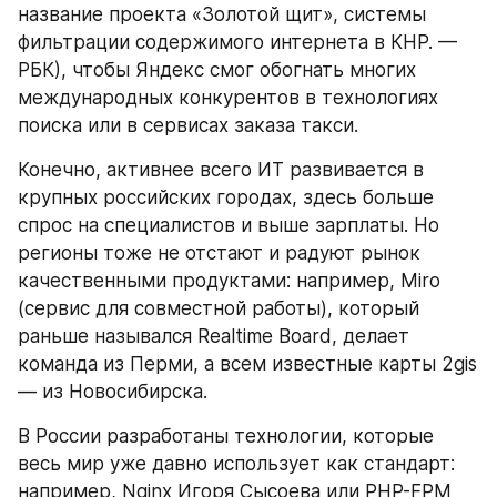
название проекта «Золотой щит», системы 
фильтрации содержимого интернета в КНР. — 
РБК), чтобы Яндекс смог обогнать многих 
международных конкурентов в технологиях 
поиска или в сервисах заказа такси.
Конечно, активнее всего ИТ развивается в 
крупных российских городах, здесь больше 
спрос на специалистов и выше зарплаты. Но 
регионы тоже не отстают и радуют рынок 
качественными продуктами: например, Miro 
(сервис для совместной работы), который 
раньше назывался Realtime Board, делает 
команда из Перми, а всем известные карты 2gis 
— из Новосибирска.
В России разработаны технологии, которые 
весь мир уже давно использует как стандарт: 
например, Nginx Игоря Сысоева или PHP-FPM 