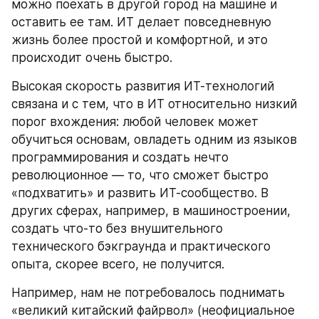
можно поехать в другой город на машине и 
оставить ее там. ИТ делает повседневную 
жизнь более простой и комфортной, и это 
происходит очень быстро.
Высокая скорость развития ИТ-технологий 
связана и с тем, что в ИТ относительно низкий 
порог вхождения: любой человек может 
обучиться основам, овладеть одним из языков 
программирования и создать нечто 
революционное — то, что сможет быстро 
«подхватить» и развить ИТ-сообщество. В 
других сферах, например, в машиностроении, 
создать что-то без внушительного 
технического бэкграунда и практического 
опыта, скорее всего, не получится.
Например, нам не потребовалось поднимать 
«великий китайский файрвол» (неофициальное 