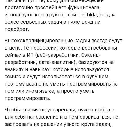
Так же и тут: те, кому для бизнес-целей 
достаточно простейшего функционала, 
используют конструктор сайтов Tilda, но для 
более серьезных задач он уже вряд ли 
подойдет.
Высококвалифицированные кадры всегда будут 
в цене. Те профессии, которые востребованы 
сейчас в ИТ (веб-разработчик, бэкенд-
разработчик, дата-аналитик), базируются на 
знаниях и навыках, которые используются 
сейчас и будут использоваться в будущем, 
поэтому важно не уметь программировать на 
том или ином языке, а просто уметь 
программировать.
Чтобы знания не устаревали, нужно выбрать 
для себя направление и в нем развиваться, не 
застревать на решении узкого круга задач, 