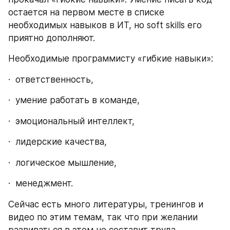
остается на первом месте в списке 
необходимых навыков в ИТ, но soft skills его 
приятно дополняют.
Необходимые программисту «гибкие навыки»:
·  ответственность,
·  умение работать в команде,
·  эмоциональный интеллект,
·  лидерские качества,
·  логическое мышление,
·  менеджмент.
Сейчас есть много литературы, тренингов и 
видео по этим темам, так что при желании 
развиваться в этом не составит труда.