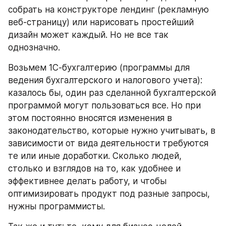
собрать на конструкторе лендинг (рекламную 
веб-страницу) или нарисовать простейший 
дизайн может каждый. Но не все так 
однозначно.
Возьмем 1С-бухгалтерию (программы для 
ведения бухгалтерского и налогового учета): 
казалось бы, один раз сделанной бухгалтерской 
программой могут пользоваться все. Но при 
этом постоянно вносятся изменения в 
законодательство, которые нужно учитывать, в 
зависимости от вида деятельности требуются 
те или иные доработки. Сколько людей, 
столько и взглядов на то, как удобнее и 
эффективнее делать работу, и чтобы 
оптимизировать продукт под разные запросы, 
нужны программисты.