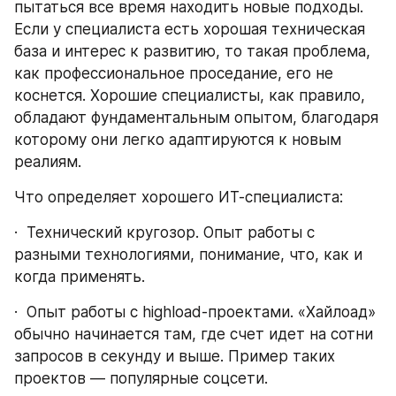
пытаться все время находить новые подходы. 
Если у специалиста есть хорошая техническая 
база и интерес к развитию, то такая проблема, 
как профессиональное проседание, его не 
коснется. Хорошие специалисты, как правило, 
обладают фундаментальным опытом, благодаря 
которому они легко адаптируются к новым 
реалиям.
Что определяет хорошего ИТ-специалиста:
·  Технический кругозор. Опыт работы с 
разными технологиями, понимание, что, как и 
когда применять.
·  Опыт работы с highload-проектами. «Хайлоад» 
обычно начинается там, где счет идет на сотни 
запросов в секунду и выше. Пример таких 
проектов ― популярные соцсети.