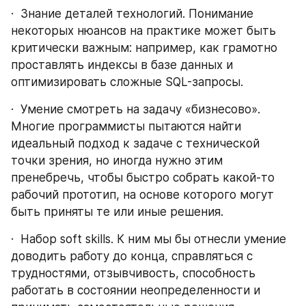
·  Знание деталей технологий. Понимание 
некоторых нюансов на практике может быть 
критически важным: например, как грамотно 
проставлять индексы в базе данных и 
оптимизировать сложные SQL-запросы.
·  Умение смотреть на задачу «бизнесово». 
Многие программисты пытаются найти 
идеальный подход к задаче с технической 
точки зрения, но иногда нужно этим 
пренебречь, чтобы быстро собрать какой-то 
рабочий прототип, на основе которого могут 
быть приняты те или иные решения.
·  Набор soft skills. К ним мы бы отнесли умение 
доводить работу до конца, справляться с 
трудностями, отзывчивость, способность 
работать в состоянии неопределенности и 