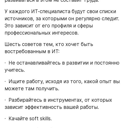
У каждого ИТ-специалиста будут свои списки 
источников, за которыми он регулярно следит. 
Это зависит от его профиля и сферы 
профессиональных интересов.
Шесть советов тем, кто хочет быть 
востребованным в ИТ:
·  Не останавливайтесь в развитии и постоянно 
учитесь.
·  Ищите работу, исходя из того, какой опыт вы 
можете там получить.
·  Разбирайтесь в инструментах, от которых 
зависит эффективность вашей работы.
·  Качайте soft skills.