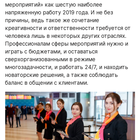
мероприятий» как шестую наиболее 
напряженную работу 2019 года. И не без 
причины, ведь такое же сочетание 
креативности и ответственности требуется от 
человека лишь в некоторых других отраслях. 
Профессионалам сферы мероприятий нужно и 
играть с бюджетами, и оставаться 
сверхорганизованными в режиме 
многозадачности, и работать 24/7, и находить 
новаторские решения, а также соблюдать 
баланс в общении с клиентами.