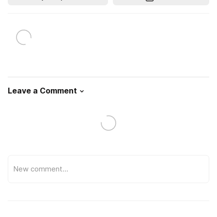
Leave a Comment