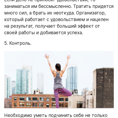
заниматься им бессмысленно. Тратить придется 
много сил, а брать их неоткуда. Организатор, 
который работает с удовольствием и нацелен 
на результат, получает больший эффект от 
своей работы и добивается успеха.
5. Контроль.
Необходимо уметь подчинить себе не только 