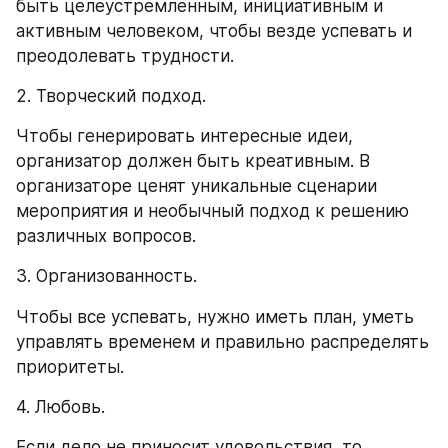
быть целеустремленным, инициативным и 
активным человеком, чтобы везде успевать и 
преодолевать трудности.
2. Творческий подход.
Чтобы генерировать интересные идеи, 
организатор должен быть креативным. В 
организаторе ценят уникальные сценарии 
мероприятия и необычный подход к решению 
различных вопросов.
3. Организованность.
Чтобы все успевать, нужно иметь план, уметь 
управлять временем и правильно распределять 
приоритеты.
4. Любовь.
Если дело не приносит удовольствия, то 