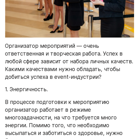
Организатор мероприятий — очень 
ответственная и творческая работа. Успех в 
любой сфере зависит от набора личных качеств. 
Какими качествами нужно обладать, чтобы 
добиться успеха в event-индустрии?
1. Энергичность.
В процессе подготовки к мероприятию 
организатор работает в режиме 
многозадачности, на что требуется много 
энергии. Помимо того, что необходимо 
высыпаться и заботиться о здоровье, нужно 