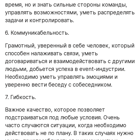
время, но и знать сильные стороны команды, 
управлять возможностями, уметь распределять 
задачи и контролировать.
6. Коммуникабельность.
Грамотный, уверенный в себе человек, который 
способен налаживать связи, уметь 
договариваться и взаимодействовать с другими 
людьми, добьется успеха в event-индустрии. 
Необходимо уметь управлять эмоциями и 
уверенно вести беседу с собеседником.
7. Гибкость.
Важное качество, которое позволяет 
подстраиваться под любые условия. Очень 
часто случаются ситуации, когда необходимо 
действовать не по плану. В таких случаях нужно 