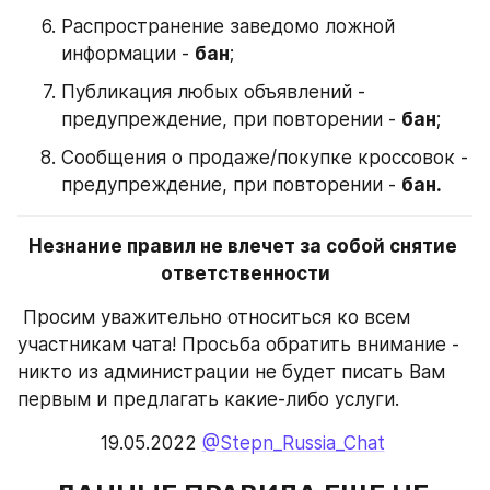
Распространение заведомо ложной 
информации - 
бан
;
Публикация любых объявлений - 
предупреждение, при повторении - 
бан
;
Сообщения о продаже/покупке кроссовок - 
предупреждение, при повторении - 
бан.
Незнание правил не влечет за собой снятие 
ответственности
 Просим уважительно относиться ко всем 
участникам чата! Просьба обратить внимание - 
никто из администрации не будет писать Вам 
первым и предлагать какие-либо услуги.
19.05.2022 
@Stepn_Russia_Chat