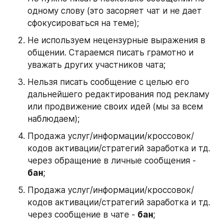
одному слову (это засоряет чат и не дает 
сфокусироваться на теме);
Не используем нецензурные выражения в 
общении. Стараемся писать грамотно и 
уважать других участников чата;
Нельзя писать сообщение с целью его 
дальнейшего редактирования под рекламу 
или продвижение своих идей (мы за всем 
наблюдаем);
Продажа услуг/информации/кроссовок/
кодов активации/стратегий заработка и тд. 
через обращение в личные сообщения - 
бан
;
Продажа услуг/информации/кроссовок/
кодов активации/стратегий заработка и тд. 
через сообщение в чате - 
бан
;